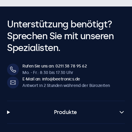
Unterstützung benötigt?
Sprechen Sie mit unseren
Spezialisten.
Rufen Sie uns an: 0211 38 78 95 62
Mo. - Fr.: 8:30 bis 17:30 Uhr
E-Mail an: info@beetronics.de
Antwort in 2 Stunden während der Bürozeiten
Produkte