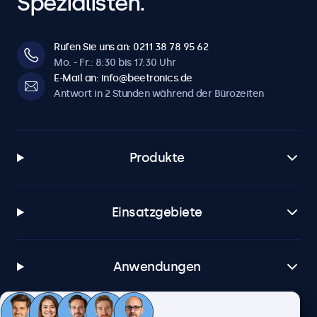
Spezialisten.
Rufen Sie uns an: 0211 38 78 95 62
Mo. - Fr.: 8:30 bis 17:30 Uhr
E-Mail an: info@beetronics.de
Antwort in 2 Stunden während der Bürozeiten
Produkte
Einsatzgebiete
Anwendungen