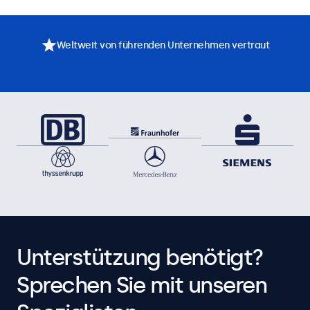
Weltweit von führenden Unternehmen vertraut
Unterstützung benötigt?
Sprechen Sie mit unseren