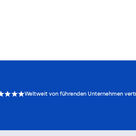
Weltweit von führenden Unternehmen vert