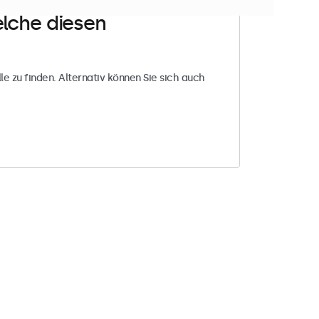
elche diesen
le zu finden. Alternativ können Sie sich auch