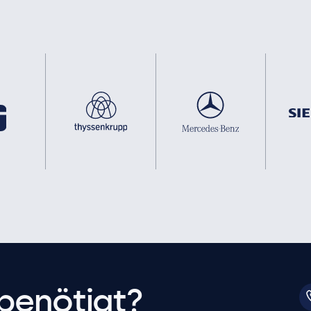
benötigt?