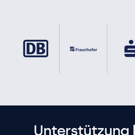
Unterstützung 