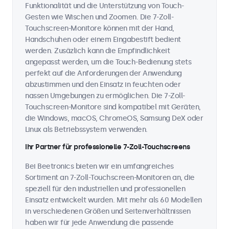
Funktionalität und die Unterstützung von Touch-
Gesten wie Wischen und Zoomen. Die 7-Zoll-
Touchscreen-Monitore können mit der Hand,
Handschuhen oder einem Eingabestift bedient
werden. Zusäzlich kann die Empfindlichkeit
angepasst werden, um die Touch-Bedienung stets
perfekt auf die Anforderungen der Anwendung
abzustimmen und den Einsatz in feuchten oder
nassen Umgebungen zu ermöglichen. Die 7-Zoll-
Touchscreen-Monitore sind kompatibel mit Geräten,
die Windows, macOS, ChromeOS, Samsung DeX oder
Linux als Betriebssystem verwenden.
Ihr Partner für professionelle 7-Zoll-Touchscreens
Bei Beetronics bieten wir ein umfangreiches
Sortiment an 7-Zoll-Touchscreen-Monitoren an, die
speziell für den industriellen und professionellen
Einsatz entwickelt wurden. Mit mehr als 60 Modellen
in verschiedenen Größen und Seitenverhältnissen
haben wir für jede Anwendung die passende