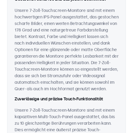
Unsere 7-Zoll-Touchscreen-Monitore sind mit einem
hochwertigen IPS-Panel ausgestattet, das gestochen
scharfe Bilder, einen weiten Betrachtungswinkel von
178 Grad und eine naturgetreue Farbdarstellung
bietet. Kontrast, Farbe und Helligkeit lassen sich
nach individuellen Wünschen einstellen, und dank
Optionen für eine glänzende oder matte Oberfläche
garantieren die Monitore perfekte Lesbarkeit mit der
passenden Helligkeit in jeder Situation. Die 7-Zoll-
Touchscreen-Monitore können so eingestellt werden,
dass sie sich bei Stromzufuhr oder Videosignal
automatisch einschalten, und sie können sowohl im
Quer- als auch im Hochformat genutzt werden.
Zuverlässige und präzise Touch-Funktionalität
Unsere 7-Zoll-Touchscreen-Monitore sind mit einem
kapazitiven Multi-Touch-Panel ausgestattet, das bis
zu 10 gleichzeitige Berührungen verarbeiten kann.
Dies ermöglicht eine äußerst präzise Touch-