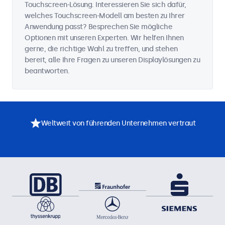
Touchscreen-Lösung. Interessieren Sie sich dafür,
welches Touchscreen-Modell am besten zu Ihrer
Anwendung passt? Besprechen Sie mögliche
Optionen mit unseren Experten. Wir helfen Ihnen
gerne, die richtige Wahl zu treffen, und stehen
bereit, alle Ihre Fragen zu unseren Displaylösungen zu
beantworten.
Weltweit von führenden Unternehmen vertraut