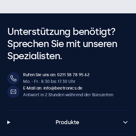
Unterstützung benötigt?
Sprechen Sie mit unseren
Spezialisten.
Rufen Sie uns an: 0211 38 78 95 62
Mo. - Fr.: 8:30 bis 17:30 Uhr
E-Mail an: info@beetronics.de
Antwort in 2 Stunden während der Bürozeiten
Produkte