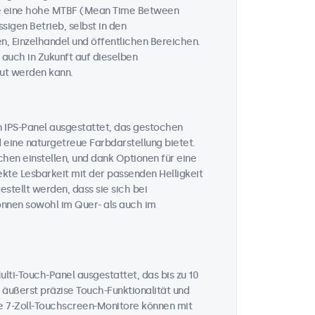
ie eine hohe MTBF (Mean Time Between
sigen Betrieb, selbst in den
, Einzelhandel und öffentlichen Bereichen.
s auch in Zukunft auf dieselben
aut werden kann.
 IPS-Panel ausgestattet, das gestochen
 eine naturgetreue Farbdarstellung bietet.
chen einstellen, und dank Optionen für eine
kte Lesbarkeit mit der passenden Helligkeit
estellt werden, dass sie sich bei
önnen sowohl im Quer- als auch im
lti-Touch-Panel ausgestattet, das bis zu 10
 äußerst präzise Touch-Funktionalität und
e 7-Zoll-Touchscreen-Monitore können mit