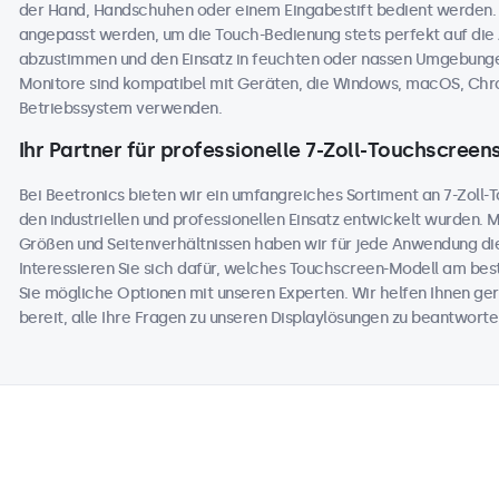
der Hand, Handschuhen oder einem Eingabestift bedient werden. 
angepasst werden, um die Touch-Bedienung stets perfekt auf di
abzustimmen und den Einsatz in feuchten oder nassen Umgebungen
Monitore sind kompatibel mit Geräten, die Windows, macOS, Chr
Betriebssystem verwenden.
Ihr Partner für professionelle 7-Zoll-Touchscreen
Bei Beetronics bieten wir ein umfangreiches Sortiment an 7-Zoll-T
den industriellen und professionellen Einsatz entwickelt wurden. 
Größen und Seitenverhältnissen haben wir für jede Anwendung d
Interessieren Sie sich dafür, welches Touchscreen-Modell am be
Sie mögliche Optionen mit unseren Experten. Wir helfen Ihnen gern
bereit, alle Ihre Fragen zu unseren Displaylösungen zu beantworte