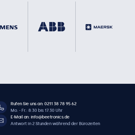
Rufen Sie uns an: 0211 38 78 95 62
Mo. - Fr.: 8:30 bis 17:30 Uhr
E-Mail an: info@beetronics.de
Antwort in 2 Stunden während der Bürozeiten