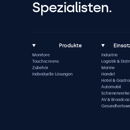
Spezialisten.
Produkte
Einsat
Monitore
Industrie
Touchscreens
Logistik & Distr
Zubehör
Marine
Individuelle Lösungen
Handel
Hotel & Gastr
Automobil
Schienenverke
AV & Broadcas
Gesundheitsw