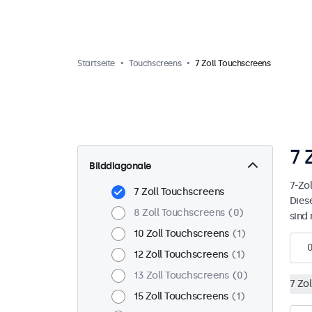
Startseite
Touchscreens
7 Zoll Touchscreens
7 
Bilddiagonale
7-Zo
7 Zoll Touchscreens
Dies
8 Zoll Touchscreens
0
sind
10 Zoll Touchscreens
1
12 Zoll Touchscreens
1
13 Zoll Touchscreens
0
7 Zo
15 Zoll Touchscreens
1