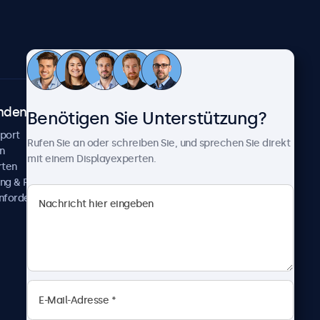
ndenservice
Über Beetronics
Benötigen Sie Unterstützung?
pport
Kundenprojekte
Rufen Sie an oder schreiben Sie, und sprechen Sie direkt
n
Neuigkeiten und Updates
mit einem Displayexperten.
rten
Über uns
ng & Reparatur
Karriere
nfordern
Geschäftsbedingungen
Datenschutzerklärung
Impressum