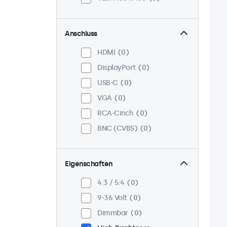
Anschluss
HDMI
0
DisplayPort
0
USB-C
0
VGA
0
RCA-Cinch
0
BNC (CVBS)
0
Eigenschaften
4:3 / 5:4
0
9-36 Volt
0
Dimmbar
0