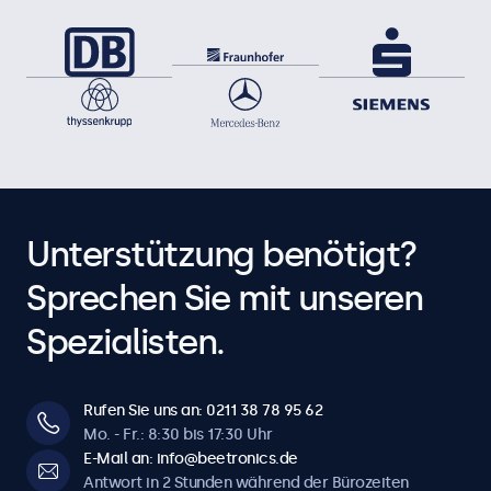
Unterstützung benötigt?
Sprechen Sie mit unseren
Spezialisten.
Rufen Sie uns an: 0211 38 78 95 62
Mo. - Fr.: 8:30 bis 17:30 Uhr
E-Mail an: info@beetronics.de
Antwort in 2 Stunden während der Bürozeiten