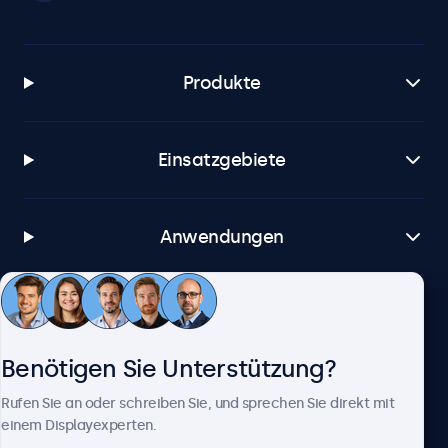
Produkte
Einsatzgebiete
Anwendungen
Kundenservice
Benötigen Sie Unterstützung?
Über Beetronics
Rufen Sie an oder schreiben Sie, und sprechen Sie direkt mit
einem Displayexperten.