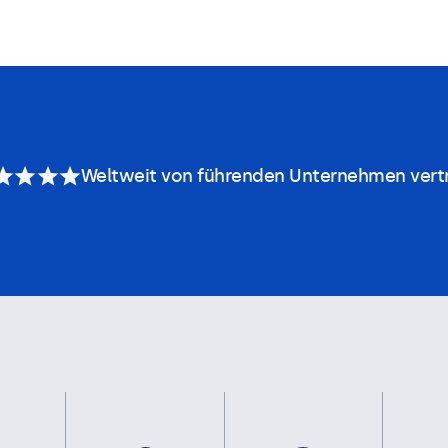
Weltweit von führenden Unternehmen vert