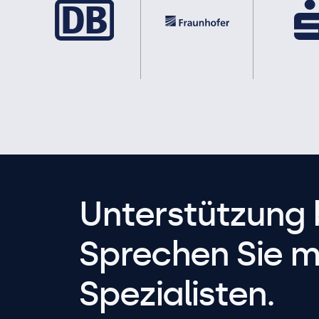
Unterstützung 
Sprechen Sie m
Spezialisten.