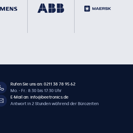
Rufen Sie uns an: 0211 38 78 95 62
Mo. - Fr.: 8:30 bis 17:30 Uhr
E-Mail an: info@beetronics.de
Antwort in 2 Stunden während der Bürozeiten