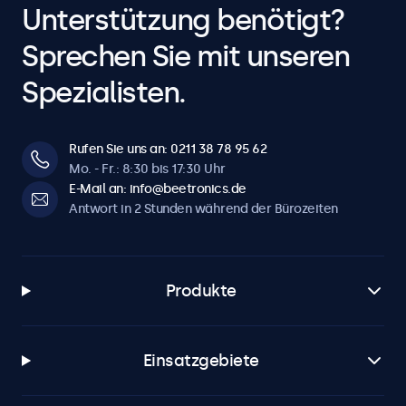
Unterstützung benötigt?
Sprechen Sie mit unseren
Spezialisten.
Rufen Sie uns an: 0211 38 78 95 62
Mo. - Fr.: 8:30 bis 17:30 Uhr
E-Mail an: info@beetronics.de
Antwort in 2 Stunden während der Bürozeiten
Produkte
Einsatzgebiete