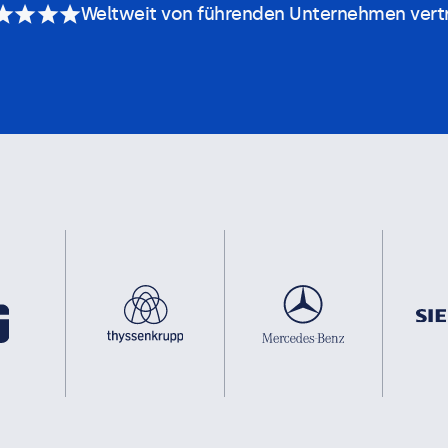
Weltweit von führenden Unternehmen vert