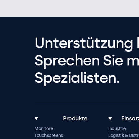
Unterstützung 
Sprechen Sie m
Spezialisten.
Produkte
Einsat
Monitore
Industrie
Touchscreens
Logistik & Distr