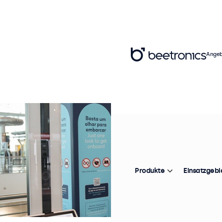
Angeb
Produkte
Einsatzgebi