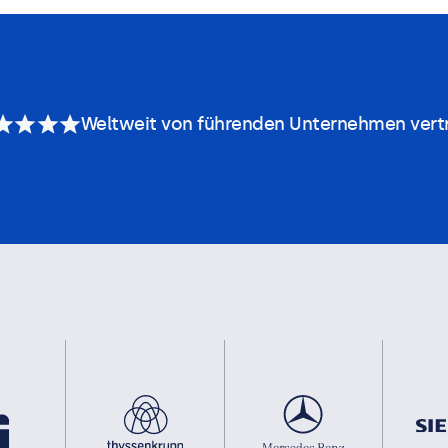
Weltweit von führenden Unternehmen vert