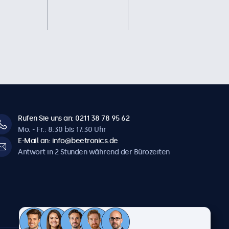
Rufen Sie uns an: 0211 38 78 95 62
Mo. - Fr.: 8:30 bis 17:30 Uhr
E-Mail an: info@beetronics.de
Antwort in 2 Stunden während der Bürozeiten