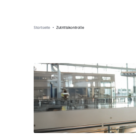
Startseite
Zutrittskontrolle