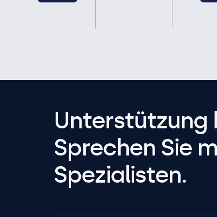
Unterstützung 
Sprechen Sie m
Spezialisten.