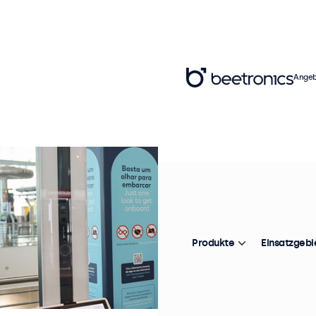
Angeb
Produkte
Einsatzgebi