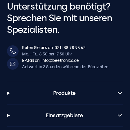
Unterstützung benötigt?
Sprechen Sie mit unseren
Spezialisten.
Rufen Sie uns an: 0211 38 78 95 62
Mo. - Fr.: 8:30 bis 17:30 Uhr
E-Mail an: info@beetronics.de
Antwort in 2 Stunden während der Bürozeiten
Produkte
Einsatzgebiete