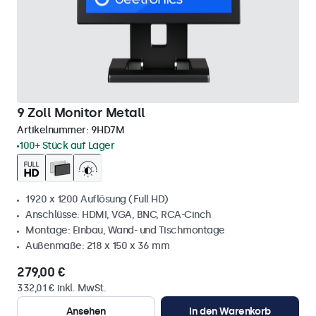
9 Zoll Monitor Metall
Artikelnummer:
9HD7M
100+ Stück auf Lager
1920 x 1200 Auflösung (Full HD)
Anschlüsse: HDMI, VGA, BNC, RCA-Cinch
Montage: Einbau, Wand- und Tischmontage
Außenmaße: 218 x 150 x 36 mm
279,00 €
332,01 € inkl. MwSt.
Ansehen
In den Warenkorb