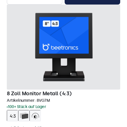
8 Zoll Monitor Metall (4:3)
Artikelnummer:
8VG7M
100+ Stück auf Lager