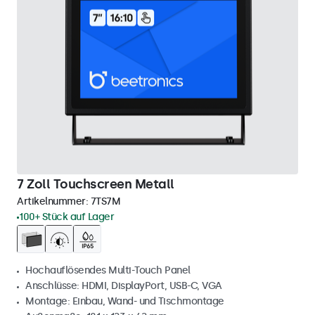
7 Zoll Touchscreen Metall
Artikelnummer:
7TS7M
100+ Stück auf Lager
Hochauflösendes Multi-Touch Panel
Anschlüsse: HDMI, DisplayPort, USB-C, VGA
Montage: Einbau, Wand- und Tischmontage