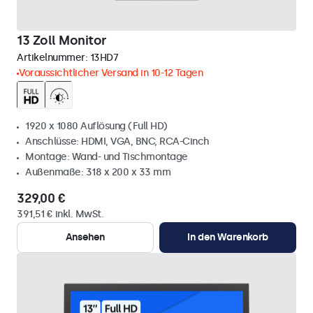
13 Zoll Monitor
Artikelnummer:
13HD7
Voraussichtlicher Versand in 10-12 Tagen
1920 x 1080 Auflösung (Full HD)
Anschlüsse: HDMI, VGA, BNC, RCA-Cinch
Montage: Wand- und Tischmontage
Außenmaße: 318 x 200 x 33 mm
329,00 €
391,51 € inkl. MwSt.
Ansehen
In den Warenkorb