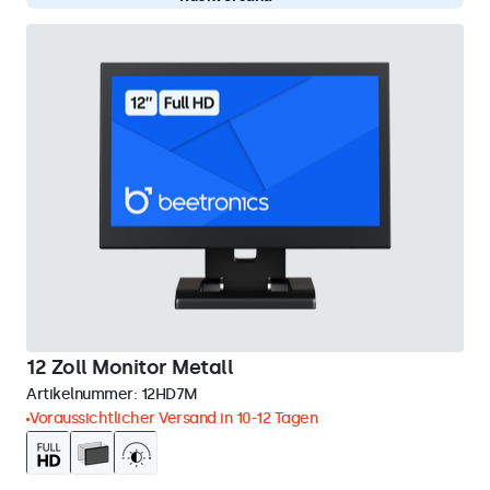
12 Zoll Monitor Metall
Artikelnummer:
12HD7M
Voraussichtlicher Versand in 10-12 Tagen