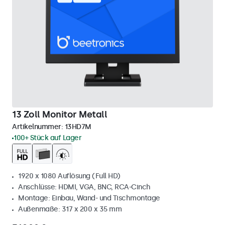
13 Zoll Monitor Metall
Artikelnummer:
13HD7M
100+ Stück auf Lager
1920 x 1080 Auflösung (Full HD)
Anschlüsse: HDMI, VGA, BNC, RCA-Cinch
Montage: Einbau, Wand- und Tischmontage
Außenmaße: 317 x 200 x 35 mm