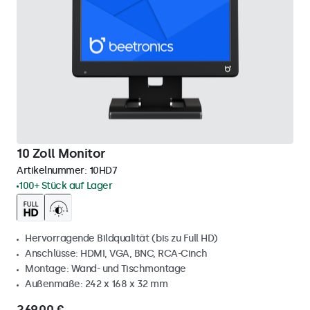
10 Zoll Monitor
Artikelnummer:
10HD7
100+ Stück auf Lager
Hervorragende Bildqualität (bis zu Full HD)
Anschlüsse: HDMI, VGA, BNC, RCA-Cinch
Montage: Wand- und Tischmontage
Außenmaße: 242 x 168 x 32 mm