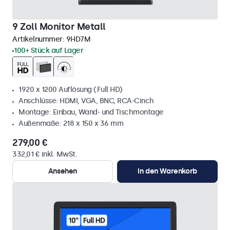
9 Zoll Monitor Metall
Artikelnummer:
9HD7M
100+ Stück auf Lager
1920 x 1200 Auflösung (Full HD)
Anschlüsse: HDMI, VGA, BNC, RCA-Cinch
Montage: Einbau, Wand- und Tischmontage
Außenmaße: 218 x 150 x 36 mm
279,00 €
332,01 € inkl. MwSt.
Ansehen
In den Warenkorb