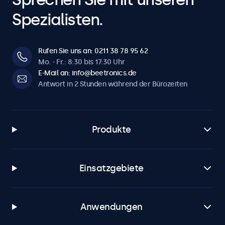
Spezialisten.
Rufen Sie uns an: 0211 38 78 95 62
Mo. - Fr.: 8:30 bis 17:30 Uhr
E-Mail an: info@beetronics.de
Antwort in 2 Stunden während der Bürozeiten
Produkte
Einsatzgebiete
Anwendungen