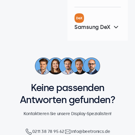
Samsung DeX
Keine passenden
Antworten gefunden?
Kontaktieren Sie unsere Display-Spezialisten!
0211 38 78 95 62
info@beetronics.de