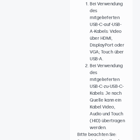
Bei Verwendung
des
mitgelieferten
USB-C-auf-USB-
A-Kabels: Video
über HDMI,
DisplayPort oder
VGA; Touch über
USB-A.
Bei Verwendung
des
mitgelieferten
USB-C-zu-USB-C-
Kabels: Je nach
Quelle kann ein
Kabel Video,
Audio und Touch
(HID) übertragen
werden.
Bitte beachten Sie: