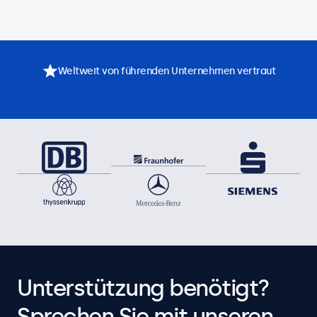
Weltweit von führenden Unternehmen vertraut
Unterstützung benötigt?
Sprechen Sie mit unseren