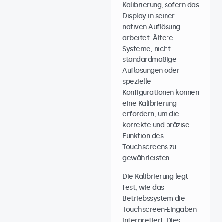
Kalibrierung, sofern das
Display in seiner
nativen Auflösung
arbeitet. Ältere
Systeme, nicht
standardmäßige
Auflösungen oder
spezielle
Konfigurationen können
eine Kalibrierung
erfordern, um die
korrekte und präzise
Funktion des
Touchscreens zu
gewährleisten.
Die Kalibrierung legt
fest, wie das
Betriebssystem die
Touchscreen-Eingaben
interpretiert. Dies