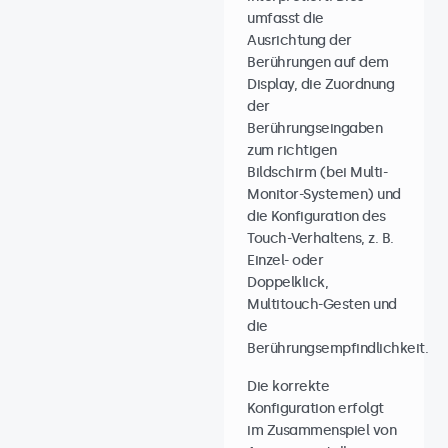
umfasst die
Ausrichtung der
Berührungen auf dem
Display, die Zuordnung
der
Berührungseingaben
zum richtigen
Bildschirm (bei Multi-
Monitor-Systemen) und
die Konfiguration des
Touch-Verhaltens, z. B.
Einzel- oder
Doppelklick,
Multitouch-Gesten und
die
Berührungsempfindlichkeit.
Die korrekte
Konfiguration erfolgt
im Zusammenspiel von