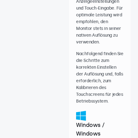
Anzeigeeinstellungen
und Touch-Eingabe. Für
optimale Leistung wird
empfohlen, den
Monitor stets in seiner
nativen Auflösung zu
verwenden.
Nachfolgend finden Sie
die Schritte zum
korrekten Einstellen
der Auflösung und, falls
erforderlich, zum
Kalibrieren des
Touchscreens für jedes
Betriebssystem.
Windows /
Windows