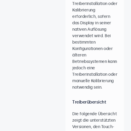
Treiberinstallation oder
Kalibrierung
erforderlich, sofern
das Display in seiner
nativen Auflösung
verwendet wird. Bei
bestimmten
Konfigurationen oder
älteren
Betriebssystemen kann
jedoch eine
Treiberinstallation oder
manuelle Kalibrierung
notwendig sein.
Treiberübersicht
Die folgende Übersicht
zeigt die unterstützten
Versionen, den Touch-