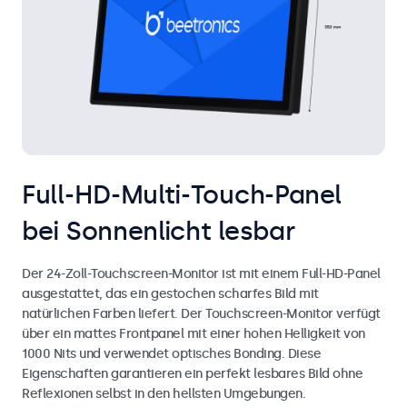
Full-HD-Multi-Touch-Panel
bei Sonnenlicht lesbar
Der 24-Zoll-Touchscreen-Monitor ist mit einem Full-HD-Panel
ausgestattet, das ein gestochen scharfes Bild mit
natürlichen Farben liefert. Der Touchscreen-Monitor verfügt
über ein mattes Frontpanel mit einer hohen Helligkeit von
1000 Nits und verwendet optisches Bonding. Diese
Eigenschaften garantieren ein perfekt lesbares Bild ohne
Reflexionen selbst in den hellsten Umgebungen.