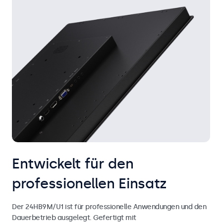
Entwickelt für den
professionellen Einsatz
Der 24HB9M/U1 ist für professionelle Anwendungen und den
Dauerbetrieb ausgelegt. Gefertigt mit