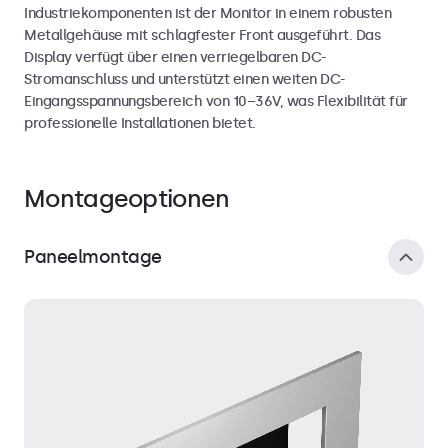
Industriekomponenten ist der Monitor in einem robusten
Metallgehäuse mit schlagfester Front ausgeführt. Das
Display verfügt über einen verriegelbaren DC-
Stromanschluss und unterstützt einen weiten DC-
Eingangsspannungsbereich von 10–36V, was Flexibilität für
professionelle Installationen bietet.
Montageoptionen
Paneelmontage