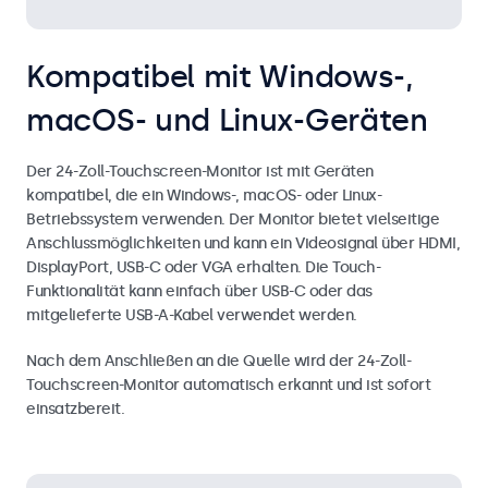
Kompatibel mit Windows-,
macOS- und Linux-Geräten
Der 24-Zoll-Touchscreen-Monitor ist mit Geräten
kompatibel, die ein Windows-, macOS- oder Linux-
Betriebssystem verwenden. Der Monitor bietet vielseitige
Anschlussmöglichkeiten und kann ein Videosignal über HDMI,
DisplayPort, USB-C oder VGA erhalten. Die Touch-
Funktionalität kann einfach über USB-C oder das
mitgelieferte USB-A-Kabel verwendet werden.
Nach dem Anschließen an die Quelle wird der 24-Zoll-
Touchscreen-Monitor automatisch erkannt und ist sofort
einsatzbereit.