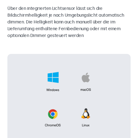
Über den integrierten Lichtsensor lässt sich die
Bildschirmhelligkeit je nach Umgebungslicht automatisch
dimmen. Die Helligkeit kann auch manuell über die im
Lieferumfang enthaltene Fernbedienung oder mit einem
optionalen Dimmer gesteuert werden