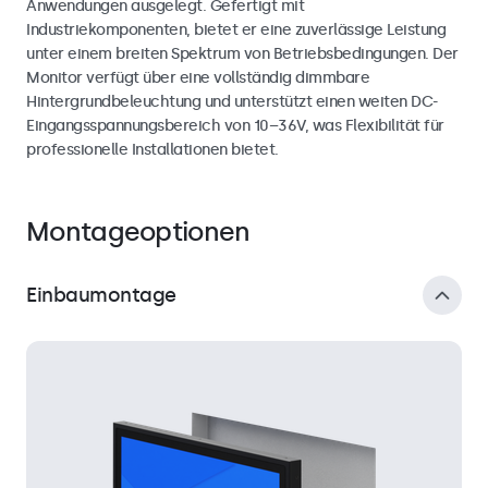
Anwendungen ausgelegt. Gefertigt mit
Industriekomponenten, bietet er eine zuverlässige Leistung
unter einem breiten Spektrum von Betriebsbedingungen. Der
Monitor verfügt über eine vollständig dimmbare
Hintergrundbeleuchtung und unterstützt einen weiten DC-
Eingangsspannungsbereich von 10–36V, was Flexibilität für
professionelle Installationen bietet.
Montageoptionen
Einbaumontage