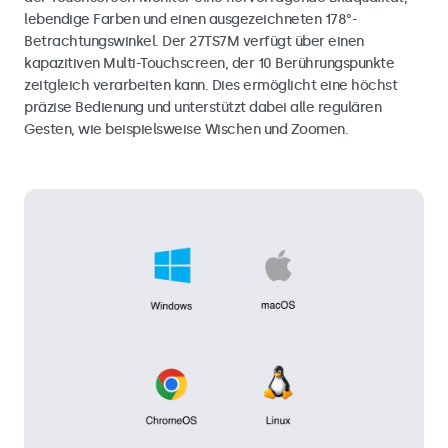
lebendige Farben und einen ausgezeichneten 178°-
Betrachtungswinkel. Der 27TS7M verfügt über einen
kapazitiven Multi-Touchscreen, der 10 Berührungspunkte
zeitgleich verarbeiten kann. Dies ermöglicht eine höchst
präzise Bedienung und unterstützt dabei alle regulären
Gesten, wie beispielsweise Wischen und Zoomen.