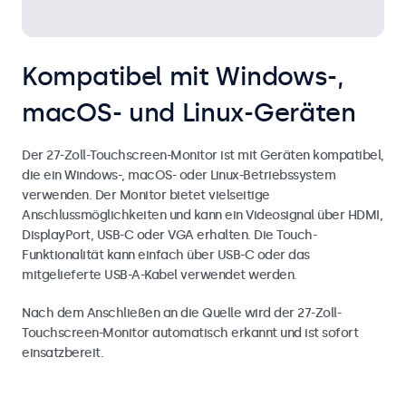
Kompatibel mit Windows-,
macOS- und Linux-Geräten
Der 27-Zoll-Touchscreen-Monitor ist mit Geräten kompatibel,
die ein Windows-, macOS- oder Linux-Betriebssystem
verwenden. Der Monitor bietet vielseitige
Anschlussmöglichkeiten und kann ein Videosignal über HDMI,
DisplayPort, USB-C oder VGA erhalten. Die Touch-
Funktionalität kann einfach über USB-C oder das
mitgelieferte USB-A-Kabel verwendet werden.
Nach dem Anschließen an die Quelle wird der 27-Zoll-
Touchscreen-Monitor automatisch erkannt und ist sofort
einsatzbereit.