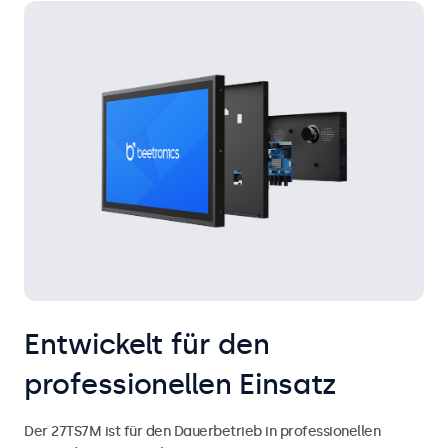
Entwickelt für den
professionellen Einsatz
Der 27TS7M ist für den Dauerbetrieb in professionellen