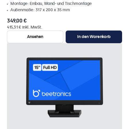
Montage: Einbau, Wand- und Tischmontage
Außenmaße: 317 x 200 x 35 mm
349,00 €
415,31 € inkl. MwSt.
Ansehen
In den Warenkorb