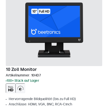
10 Zoll Monitor
Artikelnummer:
10HD7
100+ Stück auf Lager
Hervorragende Bildqualität (bis zu Full HD)
Anschlüsse: HDMI, VGA, BNC, RCA-Cinch