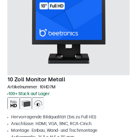
10 Zoll Monitor Metall
Artikelnummer:
10HD7M
100+ Stück auf Lager
Hervorragende Bildqualität (bis zu Full HD)
Anschlüsse: HDMI, VGA, BNC, RCA-Cinch
Montage: Einbau, Wand- und Tischmontage