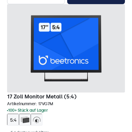
17 Zoll Monitor Metall (5:4)
Artikelnummer:
17VG7M
100+ Stück auf Lager