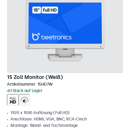
15 Zoll Monitor (Weiß)
Artikelnummer:
15HD7W
61 Stück auf Lager
1920 x 1080 Auflösung (Full HD)
Anschlüsse: HDMI, VGA, BNC, RCA-Cinch
Montage: Wand- und Tischmontage