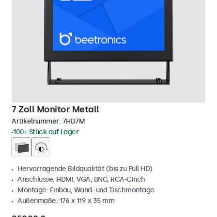
7 Zoll Monitor Metall
Artikelnummer:
7HD7M
100+ Stück auf Lager
Hervorragende Bildqualität (bis zu Full HD)
Anschlüsse: HDMI, VGA, BNC, RCA-Cinch
Montage: Einbau, Wand- und Tischmontage
Außenmaße: 176 x 119 x 35 mm