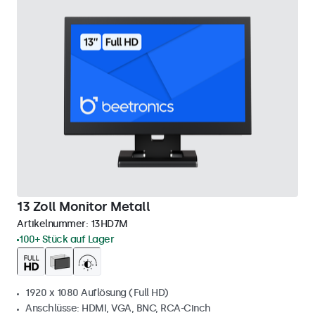
13 Zoll Monitor Metall
Artikelnummer:
13HD7M
100+ Stück auf Lager
1920 x 1080 Auflösung (Full HD)
Anschlüsse: HDMI, VGA, BNC, RCA-Cinch