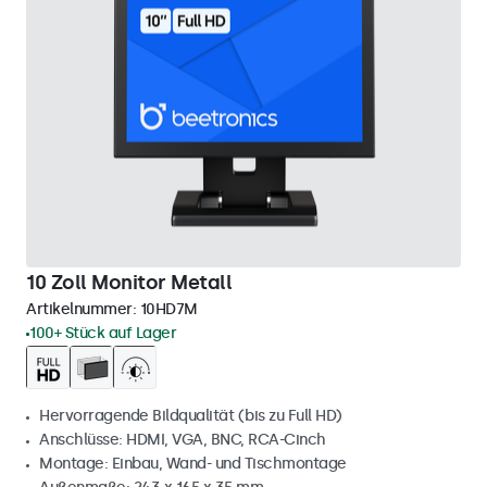
10 Zoll Monitor Metall
Artikelnummer:
10HD7M
100+ Stück auf Lager
Hervorragende Bildqualität (bis zu Full HD)
Anschlüsse: HDMI, VGA, BNC, RCA-Cinch
Montage: Einbau, Wand- und Tischmontage