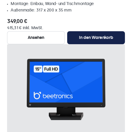
Montage: Einbau, Wand- und Tischmontage
Außenmaße: 317 x 200 x 35 mm
349,00 €
415,31 € inkl. MwSt.
Ansehen
In den Warenkorb