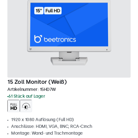
15 Zoll Monitor (Weiß)
Artikelnummer:
15HD7W
61 Stück auf Lager
1920 x 1080 Auflösung (Full HD)
Anschlüsse: HDMI, VGA, BNC, RCA-Cinch
Montage: Wand- und Tischmontage