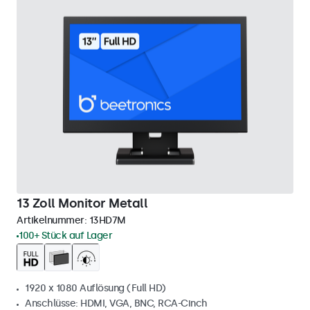
13 Zoll Monitor Metall
Artikelnummer:
13HD7M
100+ Stück auf Lager
1920 x 1080 Auflösung (Full HD)
Anschlüsse: HDMI, VGA, BNC, RCA-Cinch