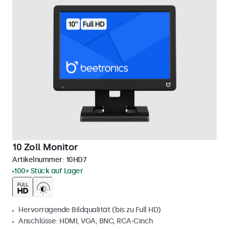
10 Zoll Monitor
Artikelnummer:
10HD7
100+ Stück auf Lager
Hervorragende Bildqualität (bis zu Full HD)
Anschlüsse: HDMI, VGA, BNC, RCA-Cinch