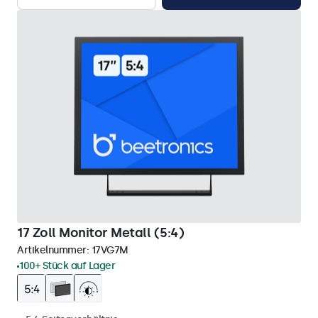
17 Zoll Monitor Metall (5:4)
Artikelnummer:
17VG7M
100+ Stück auf Lager