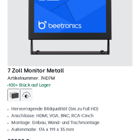
7 Zoll Monitor Metall
Artikelnummer:
7HD7M
100+ Stück auf Lager
Hervorragende Bildqualität (bis zu Full HD)
Anschlüsse: HDMI, VGA, BNC, RCA-Cinch
Montage: Einbau, Wand- und Tischmontage
Außenmaße: 176 x 119 x 35 mm