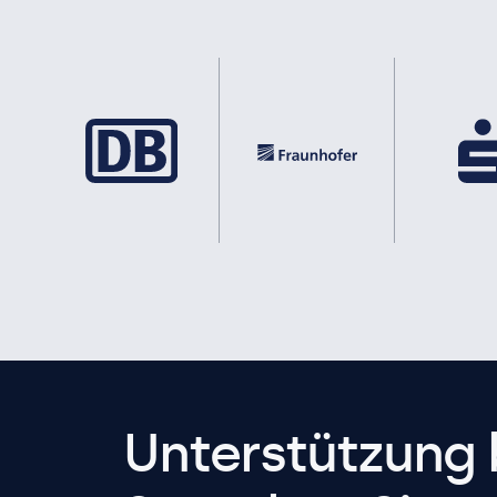
Unterstützung 