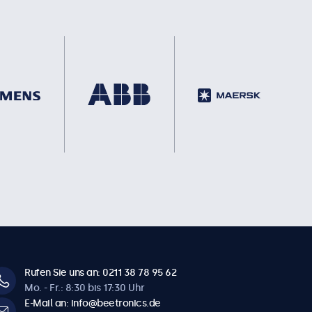
Rufen Sie uns an: 0211 38 78 95 62
Mo. - Fr.: 8:30 bis 17:30 Uhr
E-Mail an: info@beetronics.de