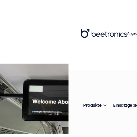
Angeb
Produkte
Einsatzgebi