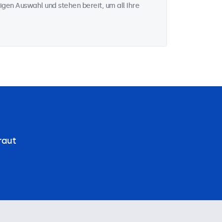
igen Auswahl und stehen bereit, um all Ihre
raut