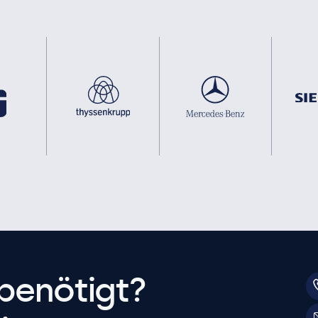
benötigt?