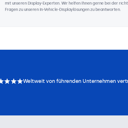
mit unseren Display-Experten. Wir helfen Ihnen gerne bei der richt
Fragen zu unseren In-Vehicle-Displaylösungen zu beantworten.
Weltweit von führenden Unternehmen vert