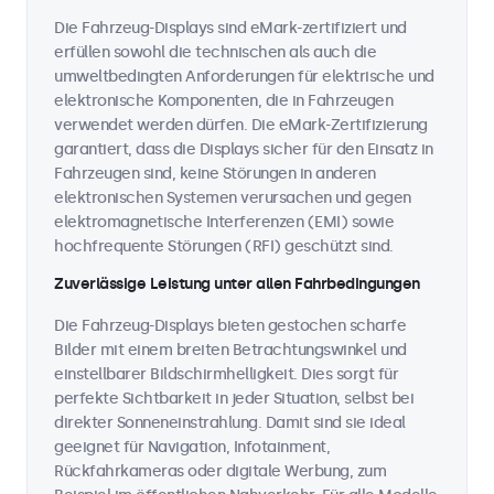
Die Fahrzeug-Displays sind eMark-zertifiziert und
erfüllen sowohl die technischen als auch die
umweltbedingten Anforderungen für elektrische und
elektronische Komponenten, die in Fahrzeugen
verwendet werden dürfen. Die eMark-Zertifizierung
garantiert, dass die Displays sicher für den Einsatz in
Fahrzeugen sind, keine Störungen in anderen
elektronischen Systemen verursachen und gegen
elektromagnetische Interferenzen (EMI) sowie
hochfrequente Störungen (RFI) geschützt sind.
Zuverlässige Leistung unter allen Fahrbedingungen
Die Fahrzeug-Displays bieten gestochen scharfe
Bilder mit einem breiten Betrachtungswinkel und
einstellbarer Bildschirmhelligkeit. Dies sorgt für
perfekte Sichtbarkeit in jeder Situation, selbst bei
direkter Sonneneinstrahlung. Damit sind sie ideal
geeignet für Navigation, Infotainment,
Rückfahrkameras oder digitale Werbung, zum