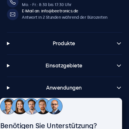
Mo. - Fr.: 8:30 bis 17:30 Uhr
E-Mail an: info@beetronics.de
Antwort in 2 Stunden während der Bürozeiten
Produkte
Einsatzgebiete
Anwendungen
Kundenservice
Benötigen Sie Unterstützung?