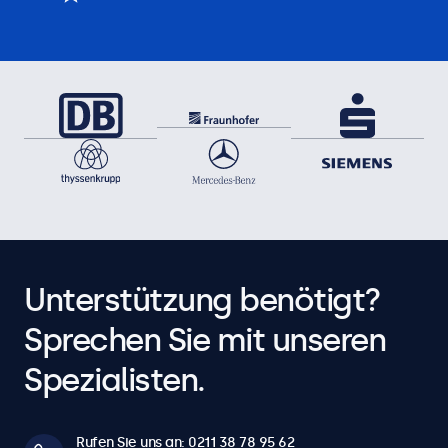
Unterstützung benötigt?
Sprechen Sie mit unseren
Spezialisten.
Rufen Sie uns an: 0211 38 78 95 62