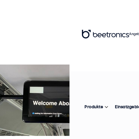
Angeb
Produkte
Einsatzgebi