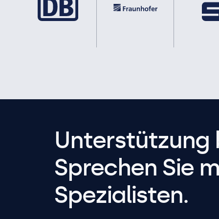
Unterstützung 
Sprechen Sie m
Spezialisten.