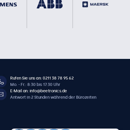
Rufen Sie uns an: 0211 38 78 95 62
Mo. - Fr.: 8:30 bis 17:30 Uhr
E-Mail an: info@beetronics.de
Antwort in 2 Stunden während der Bürozeiten