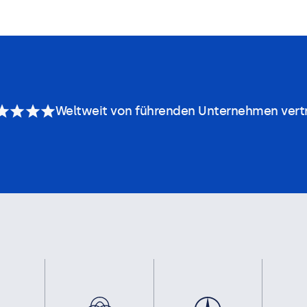
Weltweit von führenden Unternehmen vert