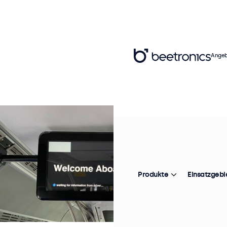
Angeb
Produkte
Einsatzgebi