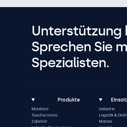
Unterstützung 
Sprechen Sie m
Spezialisten.
Produkte
Einsat
Monitore
Industrie
Touchscreens
Logistik & Distr
Zubehör
Marine