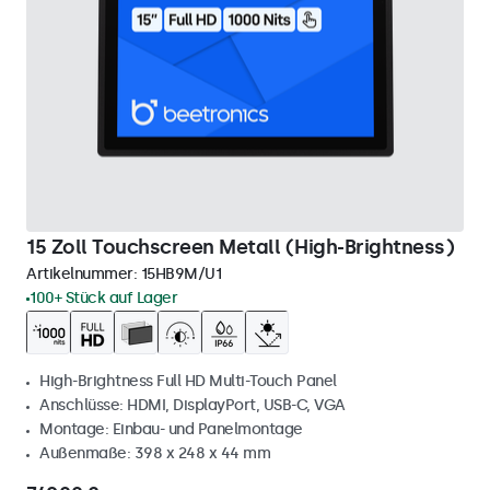
15 Zoll Touchscreen Metall (High-Brightness)
Artikelnummer:
15HB9M/U1
100+ Stück auf Lager
High-Brightness Full HD Multi-Touch Panel
Anschlüsse: HDMI, DisplayPort, USB-C, VGA
Montage: Einbau- und Panelmontage
Außenmaße: 398 x 248 x 44 mm