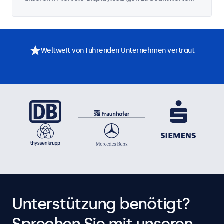
Weltweit von führenden Unternehmen vertraut
Unterstützung benötigt?