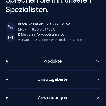
Sprechen Sie mit unseren
Spezialisten.
Rufen Sie uns an: 0211 38 78 95 62
Mo. - Fr.: 8:30 bis 17:30 Uhr
E-Mail an: info@beetronics.de
Antwort in 2 Stunden während der Bürozeiten
Produkte
Einsatzgebiete
Anwendungen