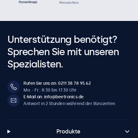
Unterstützung benötigt?
Sprechen Sie mit unseren
Spezialisten.
Rufen Sie uns an: 0211 38 78 95 62
Mo. - Fr.: 8:30 bis 17:30 Uhr
E-Mail an: info@beetronics.de
Antwort in 2 Stunden während der Bürozeiten
Produkte