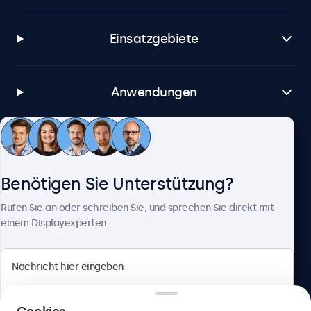
Einsatzgebiete
Anwendungen
Kundenservice
Benötigen Sie Unterstützung?
Über Beetronics
Rufen Sie an oder schreiben Sie, und sprechen Sie direkt mit
einem Displayexperten.
Beetronics