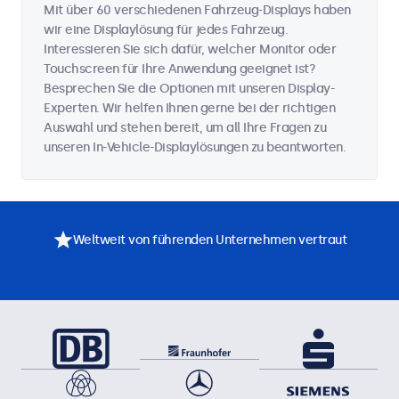
Mit über 60 verschiedenen Fahrzeug-Displays haben
wir eine Displaylösung für jedes Fahrzeug.
Interessieren Sie sich dafür, welcher Monitor oder
Touchscreen für Ihre Anwendung geeignet ist?
Besprechen Sie die Optionen mit unseren Display-
Experten. Wir helfen Ihnen gerne bei der richtigen
Auswahl und stehen bereit, um all Ihre Fragen zu
unseren In-Vehicle-Displaylösungen zu beantworten.
Weltweit von führenden Unternehmen vertraut