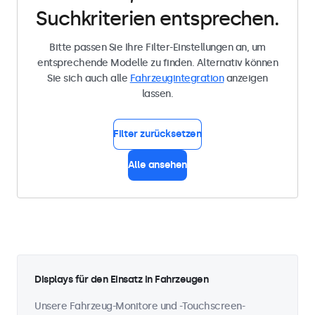
Suchkriterien entsprechen.
Bitte passen Sie Ihre Filter-Einstellungen an, um
entsprechende Modelle zu finden. Alternativ können
Sie sich auch alle
Fahrzeugintegration
anzeigen
lassen.
Filter zurücksetzen
Alle ansehen
Displays für den Einsatz in Fahrzeugen
Unsere Fahrzeug-Monitore und -Touchscreen-