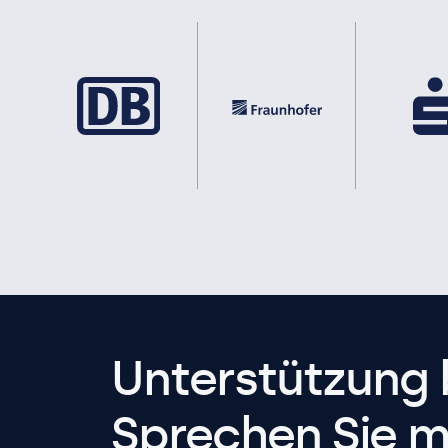
Unterstützung 
Sprechen Sie m