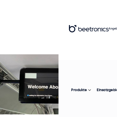
Angeb
Produkte
Einsatzgebi