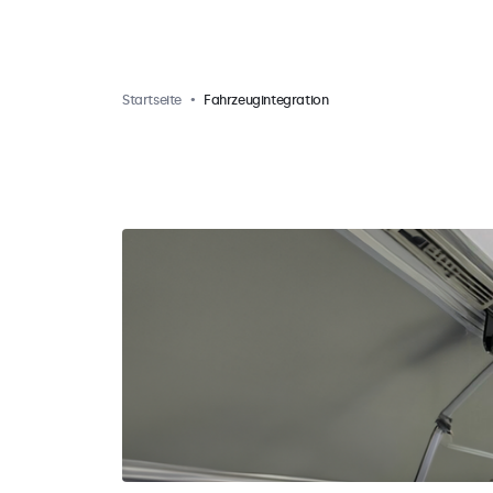
Startseite
Fahrzeugintegration