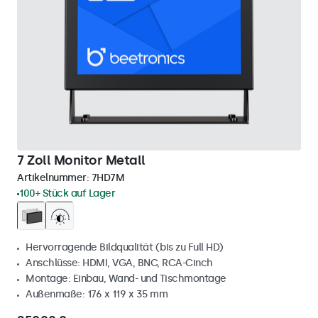
7 Zoll Monitor Metall
Artikelnummer:
7HD7M
100+ Stück auf Lager
Hervorragende Bildqualität (bis zu Full HD)
Anschlüsse: HDMI, VGA, BNC, RCA-Cinch
Montage: Einbau, Wand- und Tischmontage
Außenmaße: 176 x 119 x 35 mm