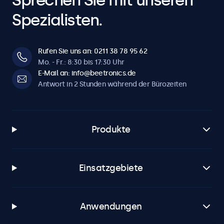
Sprechen Sie mit unseren
Spezialisten.
Rufen Sie uns an: 0211 38 78 95 62
Mo. - Fr.: 8:30 bis 17:30 Uhr
E-Mail an: info@beetronics.de
Antwort in 2 Stunden während der Bürozeiten
Produkte
Einsatzgebiete
Anwendungen