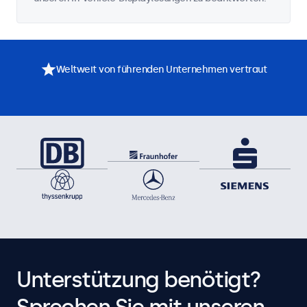
Weltweit von führenden Unternehmen vertraut
Unterstützung benötigt?