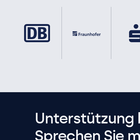
Unterstützung 
Sprechen Sie m