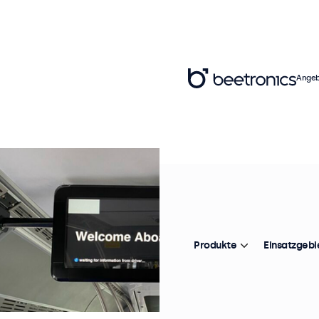
Angeb
Produkte
Einsatzgebi