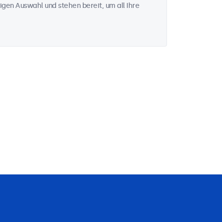
igen Auswahl und stehen bereit, um all Ihre