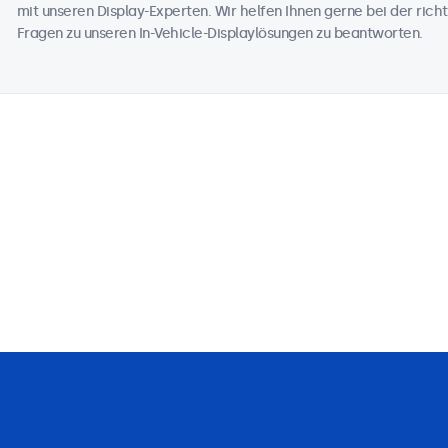
mit unseren Display-Experten. Wir helfen Ihnen gerne bei der richt
Fragen zu unseren In-Vehicle-Displaylösungen zu beantworten.