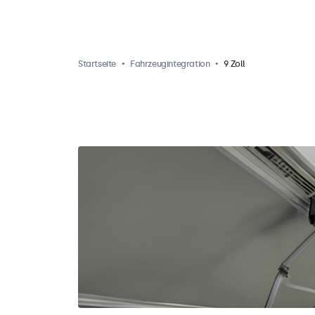
Startseite
Fahrzeugintegration
9 Zoll