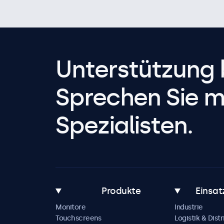
Unterstützung 
Sprechen Sie m
Spezialisten.
Produkte
Einsat
Monitore
Industrie
Touchscreens
Logistik & Distr