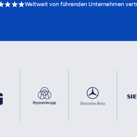
Weltweit von führenden Unternehmen vert