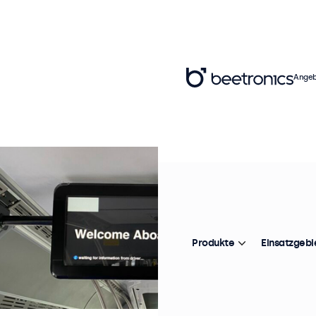
Angeb
Produkte
Einsatzgebi