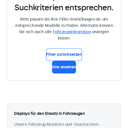
Suchkriterien entsprechen.
Bitte passen Sie Ihre Filter-Einstellungen an, um
entsprechende Modelle zu finden. Alternativ können
Sie sich auch alle
Fahrzeugintegration
anzeigen
lassen.
Filter zurücksetzen
Alle ansehen
Displays für den Einsatz in Fahrzeugen
Unsere Fahrzeug-Monitore und -Touchscreen-