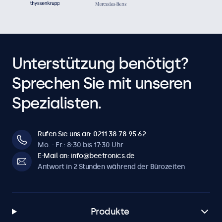
Unterstützung benötigt?
Sprechen Sie mit unseren
Spezialisten.
Rufen Sie uns an: 0211 38 78 95 62
Mo. - Fr.: 8:30 bis 17:30 Uhr
E-Mail an: info@beetronics.de
Antwort in 2 Stunden während der Bürozeiten
Produkte