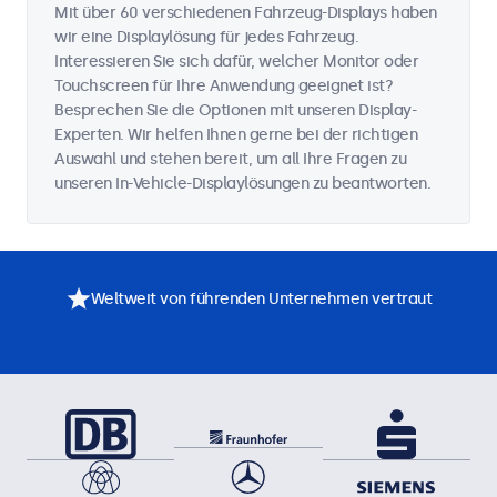
Mit über 60 verschiedenen Fahrzeug-Displays haben
wir eine Displaylösung für jedes Fahrzeug.
Interessieren Sie sich dafür, welcher Monitor oder
Touchscreen für Ihre Anwendung geeignet ist?
Besprechen Sie die Optionen mit unseren Display-
Experten. Wir helfen Ihnen gerne bei der richtigen
Auswahl und stehen bereit, um all Ihre Fragen zu
unseren In-Vehicle-Displaylösungen zu beantworten.
Weltweit von führenden Unternehmen vertraut