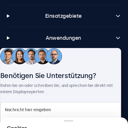
Einsatzgebiete
Anwendungen
Kundenservice
Benötigen Sie Unterstützung?
Über Beetronics
Rufen Sie an oder schreiben Sie, und sprechen Sie direkt mit
einem Displayexperten.
Beetronics