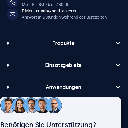
Mo. - Fr.: 8:30 bis 17:30 Uhr
E-Mail an: info@beetronics.de
Antwort in 2 Stunden während der Bürozeiten
Produkte
Einsatzgebiete
Anwendungen
Kundenservice
Benötigen Sie Unterstützung?