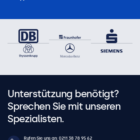
Unterstützung benötigt?
Sprechen Sie mit unseren
Spezialisten.
Rufen Sie uns an: 0211 38 78 95 62