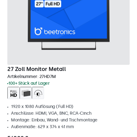
27 Zoll Monitor Metall
Artikelnummer:
27HD7M
100+ Stück auf Lager
1920 x 1080 Auflösung (Full HD)
Anschlüsse: HDMI, VGA, BNC, RCA-Cinch
Montage: Einbau, Wand- und Tischmontage
Außenmaße: 629 x 374 x 41 mm