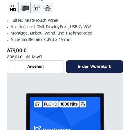
Full HD Multi-Touch Panel
Anschlüsse: HDMI, DisplayPort, USB-C, VGA
Montage: Einbau, Wand- und Tischmontage
Außenmaße: 657 x 393 x 44 mm
679,00 €
808,01 € inkl. MwSt.
Ansehen
In den Warenkorb