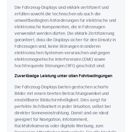
Die Fahrzeug-Displays sind eMark-zertifiziert und
erfüllen sowohl die technischen als auch die
umweltbedingten Anforderungen für elektrische und
elektronische Komponenten, die in Fahrzeugen
verwendet werden dürfen. Die eMark-Zertifizierung
garantiert, dass die Displays sicher für den Einsatz in
Fahrzeugen sind, keine Störungen in anderen
elektronischen Systemen verursachen und gegen
elektromagnetische Interferenzen (EMI) sowie
hochfrequente Störungen (RFI) geschützt sind.
Zuverlässige Leistung unter allen Fahrbedingungen
Die Fahrzeug-Displays bieten gestochen scharfe
Bilder mit einem breiten Betrachtungswinkel und
einstellbarer Bildschirmhelligkeit. Dies sorgt für
perfekte Sichtbarkeit in jeder Situation, selbst bei
direkter Sonneneinstrahlung. Damit sind sie ideal
geeignet für Navigation, Infotainment,
Rückfahrkameras oder digitale Werbung, zum