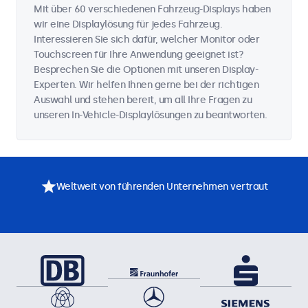
Mit über 60 verschiedenen Fahrzeug-Displays haben
wir eine Displaylösung für jedes Fahrzeug.
Interessieren Sie sich dafür, welcher Monitor oder
Touchscreen für Ihre Anwendung geeignet ist?
Besprechen Sie die Optionen mit unseren Display-
Experten. Wir helfen Ihnen gerne bei der richtigen
Auswahl und stehen bereit, um all Ihre Fragen zu
unseren In-Vehicle-Displaylösungen zu beantworten.
Weltweit von führenden Unternehmen vertraut