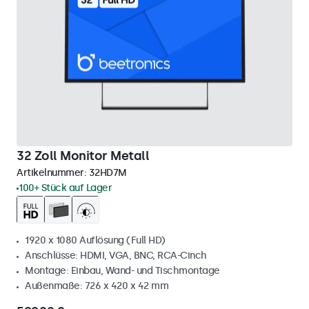
32 Zoll Monitor Metall
Artikelnummer:
32HD7M
100+ Stück auf Lager
1920 x 1080 Auflösung (Full HD)
Anschlüsse: HDMI, VGA, BNC, RCA-Cinch
Montage: Einbau, Wand- und Tischmontage
Außenmaße: 726 x 420 x 42 mm