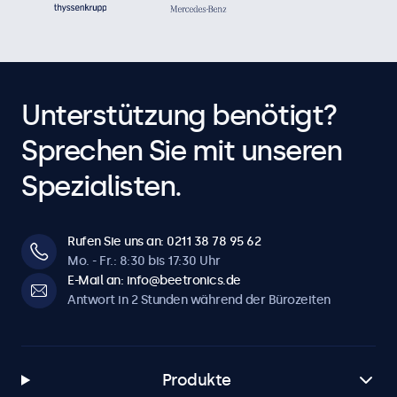
Unterstützung benötigt?
Sprechen Sie mit unseren
Spezialisten.
Rufen Sie uns an: 0211 38 78 95 62
Mo. - Fr.: 8:30 bis 17:30 Uhr
E-Mail an: info@beetronics.de
Antwort in 2 Stunden während der Bürozeiten
Produkte