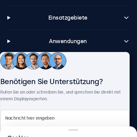
Einsatzgebiete
Anwendungen
Kundenservice
Benötigen Sie Unterstützung?
Über Beetronics
Rufen Sie an oder schreiben Sie, und sprechen Sie direkt mit
einem Displayexperten.
Beetronics