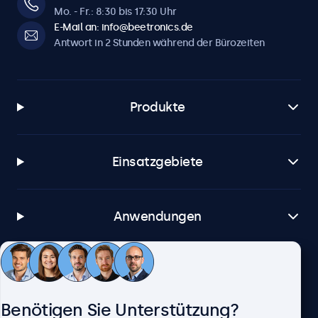
Mo. - Fr.: 8:30 bis 17:30 Uhr
E-Mail an: info@beetronics.de
Antwort in 2 Stunden während der Bürozeiten
Produkte
Einsatzgebiete
Anwendungen
Kundenservice
Benötigen Sie Unterstützung?