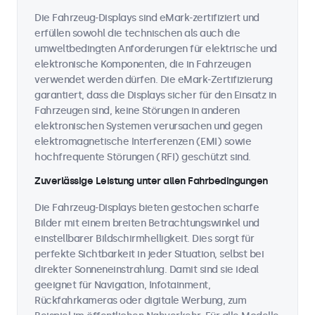
Die Fahrzeug-Displays sind eMark-zertifiziert und
erfüllen sowohl die technischen als auch die
umweltbedingten Anforderungen für elektrische und
elektronische Komponenten, die in Fahrzeugen
verwendet werden dürfen. Die eMark-Zertifizierung
garantiert, dass die Displays sicher für den Einsatz in
Fahrzeugen sind, keine Störungen in anderen
elektronischen Systemen verursachen und gegen
elektromagnetische Interferenzen (EMI) sowie
hochfrequente Störungen (RFI) geschützt sind.
Zuverlässige Leistung unter allen Fahrbedingungen
Die Fahrzeug-Displays bieten gestochen scharfe
Bilder mit einem breiten Betrachtungswinkel und
einstellbarer Bildschirmhelligkeit. Dies sorgt für
perfekte Sichtbarkeit in jeder Situation, selbst bei
direkter Sonneneinstrahlung. Damit sind sie ideal
geeignet für Navigation, Infotainment,
Rückfahrkameras oder digitale Werbung, zum