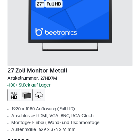
27 Zoll Monitor Metall
Artikelnummer:
27HD7M
100+ Stück auf Lager
1920 x 1080 Auflösung (Full HD)
Anschlüsse: HDMI, VGA, BNC, RCA-Cinch
Montage: Einbau, Wand- und Tischmontage
Außenmaße: 629 x 374 x 41 mm