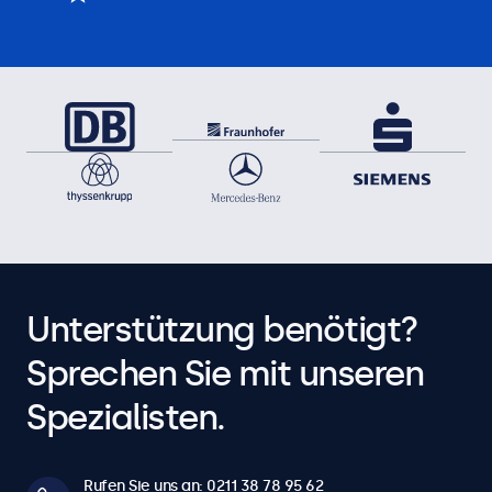
Unterstützung benötigt?
Sprechen Sie mit unseren
Spezialisten.
Rufen Sie uns an: 0211 38 78 95 62