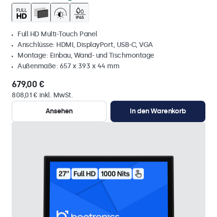
Full HD Multi-Touch Panel
Anschlüsse: HDMI, DisplayPort, USB-C, VGA
Montage: Einbau, Wand- und Tischmontage
Außenmaße: 657 x 393 x 44 mm
679,00 €
808,01 € inkl. MwSt.
Ansehen
In den Warenkorb