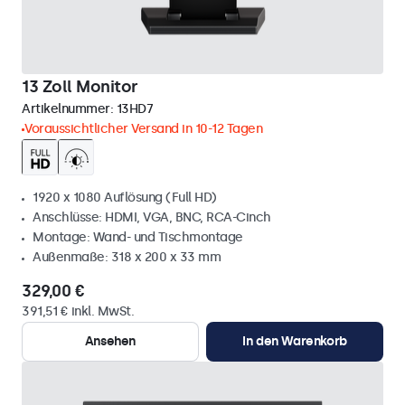
13 Zoll Monitor
Artikelnummer:
13HD7
Voraussichtlicher Versand in 10-12 Tagen
1920 x 1080 Auflösung (Full HD)
Anschlüsse: HDMI, VGA, BNC, RCA-Cinch
Montage: Wand- und Tischmontage
Außenmaße: 318 x 200 x 33 mm
329,00 €
391,51 € inkl. MwSt.
Ansehen
In den Warenkorb