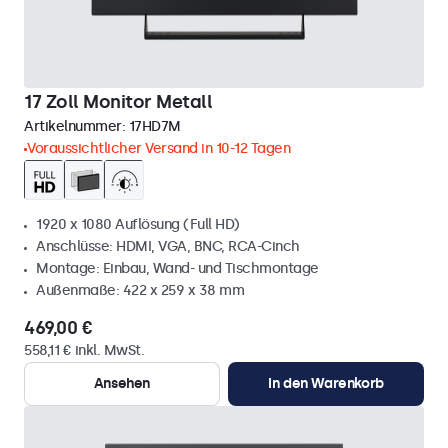
17 Zoll Monitor Metall
Artikelnummer:
17HD7M
Voraussichtlicher Versand in 10-12 Tagen
1920 x 1080 Auflösung (Full HD)
Anschlüsse: HDMI, VGA, BNC, RCA-Cinch
Montage: Einbau, Wand- und Tischmontage
Außenmaße: 422 x 259 x 38 mm
469,00 €
558,11 € inkl. MwSt.
Ansehen
In den Warenkorb