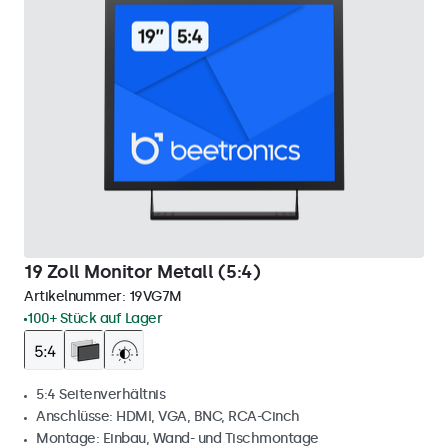
19 Zoll Monitor Metall (5:4)
Artikelnummer:
19VG7M
100+ Stück auf Lager
5:4 Seitenverhältnis
Anschlüsse: HDMI, VGA, BNC, RCA-Cinch
Montage: Einbau, Wand- und Tischmontage