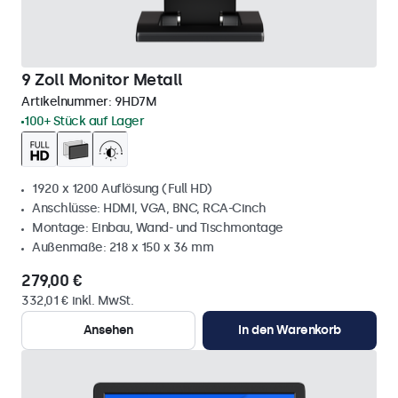
9 Zoll Monitor Metall
Artikelnummer:
9HD7M
100+ Stück auf Lager
1920 x 1200 Auflösung (Full HD)
Anschlüsse: HDMI, VGA, BNC, RCA-Cinch
Montage: Einbau, Wand- und Tischmontage
Außenmaße: 218 x 150 x 36 mm
279,00 €
332,01 € inkl. MwSt.
Ansehen
In den Warenkorb