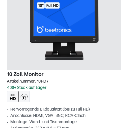
10 Zoll Monitor
Artikelnummer:
10HD7
100+ Stück auf Lager
Hervorragende Bildqualität (bis zu Full HD)
Anschlüsse: HDMI, VGA, BNC, RCA-Cinch
Montage: Wand- und Tischmontage