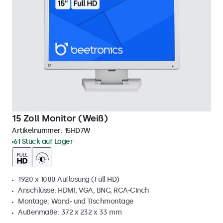
15 Zoll Monitor (Weiß)
Artikelnummer:
15HD7W
61 Stück auf Lager
1920 x 1080 Auflösung (Full HD)
Anschlüsse: HDMI, VGA, BNC, RCA-Cinch
Montage: Wand- und Tischmontage
Außenmaße: 372 x 232 x 33 mm