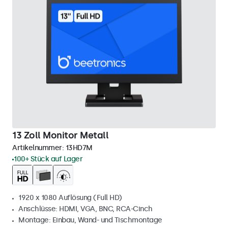
13 Zoll Monitor Metall
Artikelnummer:
13HD7M
100+ Stück auf Lager
1920 x 1080 Auflösung (Full HD)
Anschlüsse: HDMI, VGA, BNC, RCA-Cinch
Montage: Einbau, Wand- und Tischmontage