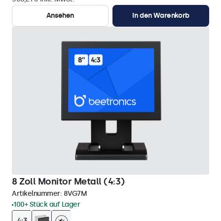
Ansehen
In den Warenkorb
8 Zoll Monitor Metall (4:3)
Artikelnummer:
8VG7M
100+ Stück auf Lager