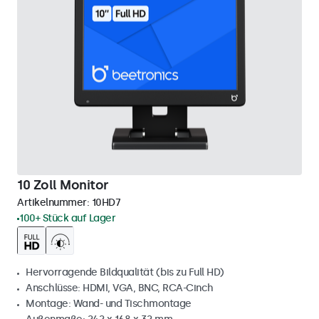
10 Zoll Monitor
Artikelnummer:
10HD7
100+ Stück auf Lager
Hervorragende Bildqualität (bis zu Full HD)
Anschlüsse: HDMI, VGA, BNC, RCA-Cinch
Montage: Wand- und Tischmontage