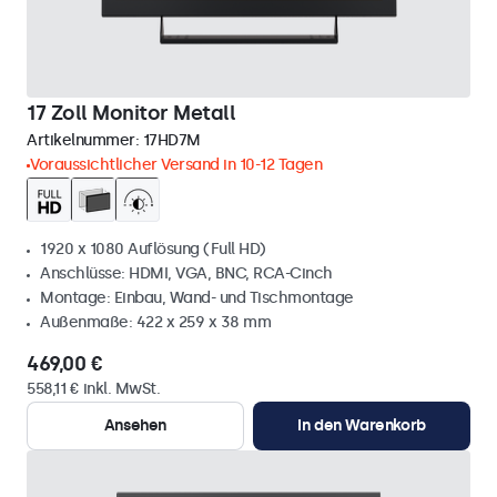
17 Zoll Monitor Metall
Artikelnummer:
17HD7M
Voraussichtlicher Versand in 10-12 Tagen
1920 x 1080 Auflösung (Full HD)
Anschlüsse: HDMI, VGA, BNC, RCA-Cinch
Montage: Einbau, Wand- und Tischmontage
Außenmaße: 422 x 259 x 38 mm
469,00 €
558,11 € inkl. MwSt.
Ansehen
In den Warenkorb