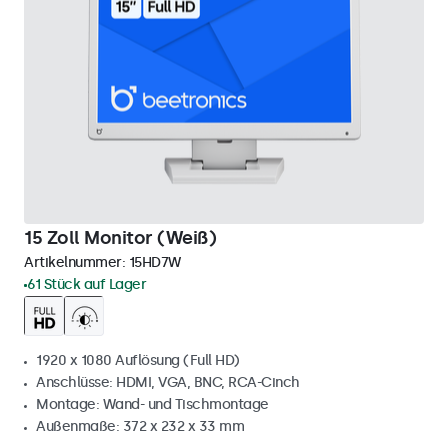
15 Zoll Monitor (Weiß)
Artikelnummer:
15HD7W
61 Stück auf Lager
1920 x 1080 Auflösung (Full HD)
Anschlüsse: HDMI, VGA, BNC, RCA-Cinch
Montage: Wand- und Tischmontage
Außenmaße: 372 x 232 x 33 mm