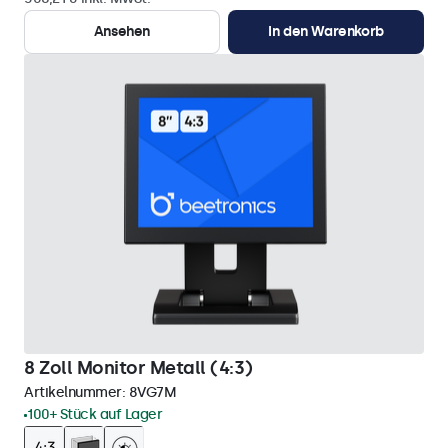
Ansehen
In den Warenkorb
8 Zoll Monitor Metall (4:3)
Artikelnummer:
8VG7M
100+ Stück auf Lager