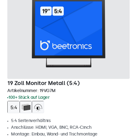
19 Zoll Monitor Metall (5:4)
Artikelnummer:
19VG7M
100+ Stück auf Lager
5:4 Seitenverhältnis
Anschlüsse: HDMI, VGA, BNC, RCA-Cinch
Montage: Einbau, Wand- und Tischmontage