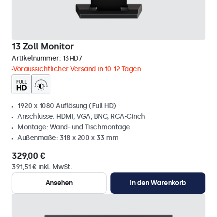
13 Zoll Monitor
Artikelnummer:
13HD7
Voraussichtlicher Versand in 10-12 Tagen
1920 x 1080 Auflösung (Full HD)
Anschlüsse: HDMI, VGA, BNC, RCA-Cinch
Montage: Wand- und Tischmontage
Außenmaße: 318 x 200 x 33 mm
329,00 €
391,51 € inkl. MwSt.
Ansehen
In den Warenkorb