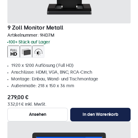
9 Zoll Monitor Metall
Artikelnummer:
9HD7M
100+ Stück auf Lager
1920 x 1200 Auflösung (Full HD)
Anschlüsse: HDMI, VGA, BNC, RCA-Cinch
Montage: Einbau, Wand- und Tischmontage
Außenmaße: 218 x 150 x 36 mm
279,00 €
332,01 € inkl. MwSt.
Ansehen
In den Warenkorb