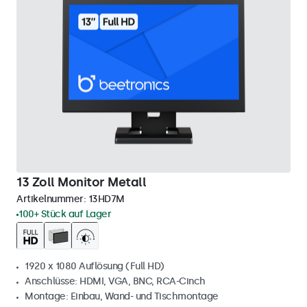
13 Zoll Monitor Metall
Artikelnummer:
13HD7M
100+ Stück auf Lager
1920 x 1080 Auflösung (Full HD)
Anschlüsse: HDMI, VGA, BNC, RCA-Cinch
Montage: Einbau, Wand- und Tischmontage