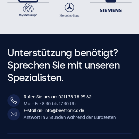
Unterstützung benötigt?
Sprechen Sie mit unseren
Spezialisten.
Rufen Sie uns an: 0211 38 78 95 62
Mo. - Fr.: 8:30 bis 17:30 Uhr
E-Mail an: info@beetronics.de
Antwort in 2 Stunden während der Bürozeiten