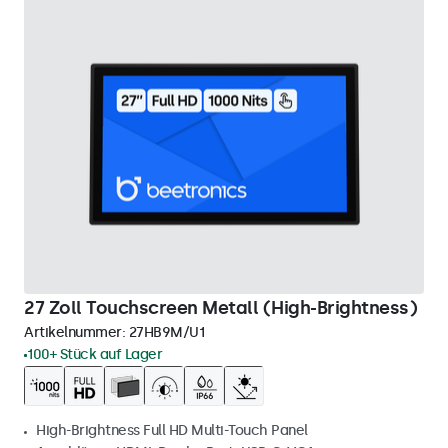
27 Zoll Touchscreen Metall (High-Brightness)
Artikelnummer:
27HB9M/U1
100+ Stück auf Lager
High-Brightness Full HD Multi-Touch Panel