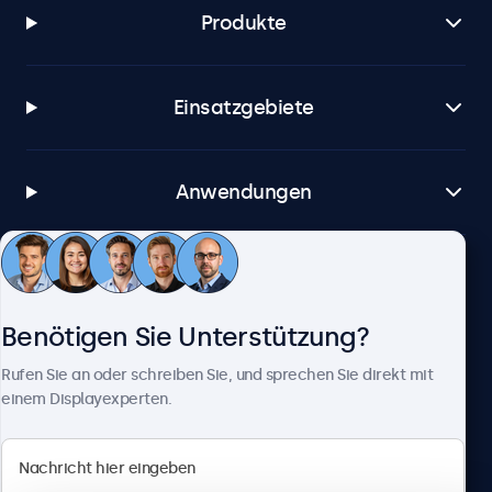
Produkte
Einsatzgebiete
Anwendungen
Kundenservice
Benötigen Sie Unterstützung?
Über Beetronics
Rufen Sie an oder schreiben Sie, und sprechen Sie direkt mit
einem Displayexperten.
Beetronics