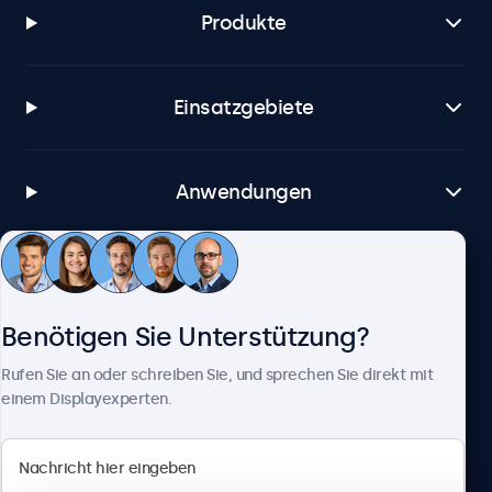
Produkte
Einsatzgebiete
Anwendungen
Kundenservice
Benötigen Sie Unterstützung?
Über Beetronics
Rufen Sie an oder schreiben Sie, und sprechen Sie direkt mit
einem Displayexperten.
Beetronics