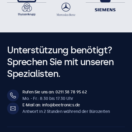
Unterstützung benötigt?
Sprechen Sie mit unseren
Spezialisten.
Rufen Sie uns an: 0211 38 78 95 62
Mo. - Fr.: 8:30 bis 17:30 Uhr
E-Mail an: info@beetronics.de
Antwort in 2 Stunden während der Bürozeiten