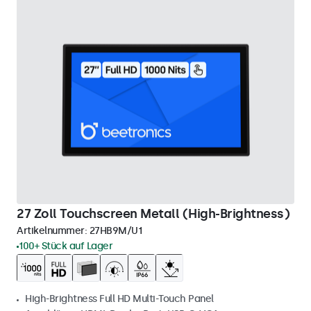
27 Zoll Touchscreen Metall (High-Brightness)
Artikelnummer:
27HB9M/U1
100+ Stück auf Lager
High-Brightness Full HD Multi-Touch Panel