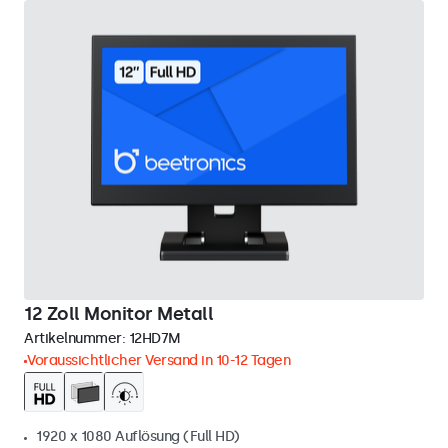
12 Zoll Monitor Metall
Artikelnummer:
12HD7M
Voraussichtlicher Versand in 10-12 Tagen
1920 x 1080 Auflösung (Full HD)