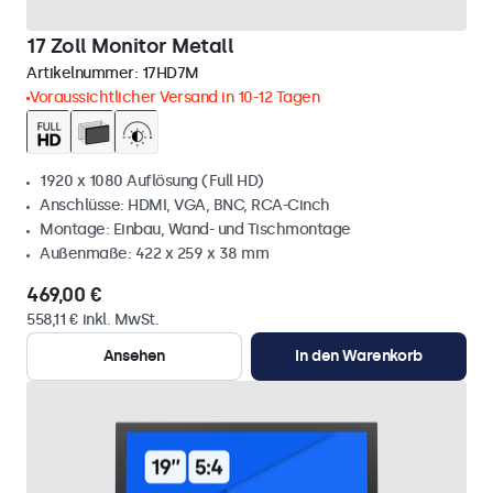
17 Zoll Monitor Metall
Artikelnummer:
17HD7M
Voraussichtlicher Versand in 10-12 Tagen
1920 x 1080 Auflösung (Full HD)
Anschlüsse: HDMI, VGA, BNC, RCA-Cinch
Montage: Einbau, Wand- und Tischmontage
Außenmaße: 422 x 259 x 38 mm
469,00 €
558,11 € inkl. MwSt.
Ansehen
In den Warenkorb