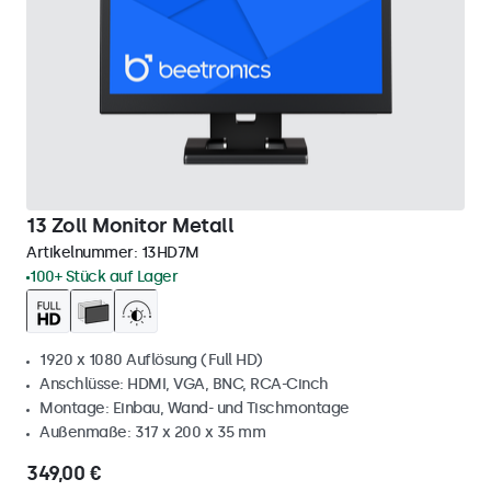
13 Zoll Monitor Metall
Artikelnummer:
13HD7M
100+ Stück auf Lager
1920 x 1080 Auflösung (Full HD)
Anschlüsse: HDMI, VGA, BNC, RCA-Cinch
Montage: Einbau, Wand- und Tischmontage
Außenmaße: 317 x 200 x 35 mm
349,00 €