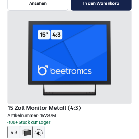
Ansehen
In den Warenkorb
15 Zoll Monitor Metall (4:3)
Artikelnummer:
15VG7M
100+ Stück auf Lager