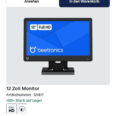
Ansehen
In den Warenkorb
12 Zoll Monitor
Artikelnummer:
12HD7
100+ Stück auf Lager