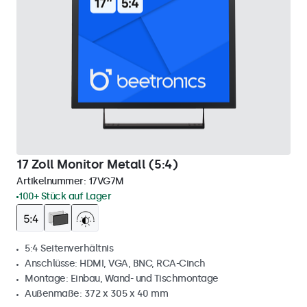
17 Zoll Monitor Metall (5:4)
Artikelnummer:
17VG7M
100+ Stück auf Lager
5:4 Seitenverhältnis
Anschlüsse: HDMI, VGA, BNC, RCA-Cinch
Montage: Einbau, Wand- und Tischmontage
Außenmaße: 372 x 305 x 40 mm