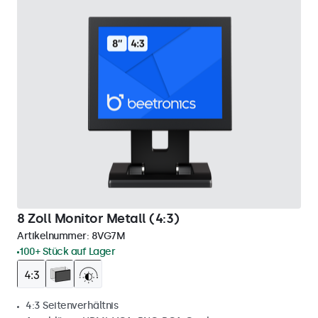
8 Zoll Monitor Metall (4:3)
Artikelnummer:
8VG7M
100+ Stück auf Lager
4:3 Seitenverhältnis