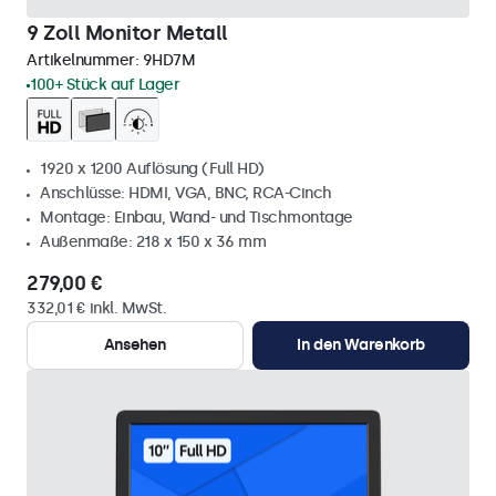
9 Zoll Monitor Metall
Artikelnummer:
9HD7M
100+ Stück auf Lager
1920 x 1200 Auflösung (Full HD)
Anschlüsse: HDMI, VGA, BNC, RCA-Cinch
Montage: Einbau, Wand- und Tischmontage
Außenmaße: 218 x 150 x 36 mm
279,00 €
332,01 € inkl. MwSt.
Ansehen
In den Warenkorb