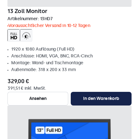
13 Zoll Monitor
Artikelnummer:
13HD7
Voraussichtlicher Versand in 10-12 Tagen
1920 x 1080 Auflösung (Full HD)
Anschlüsse: HDMI, VGA, BNC, RCA-Cinch
Montage: Wand- und Tischmontage
Außenmaße: 318 x 200 x 33 mm
329,00 €
391,51 € inkl. MwSt.
Ansehen
In den Warenkorb