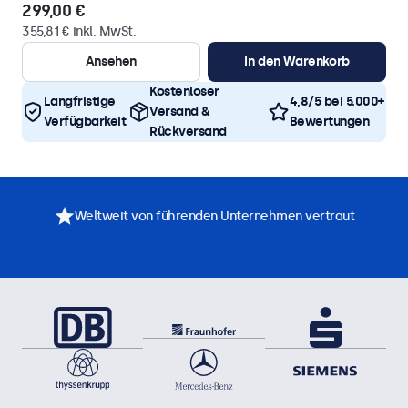
299,00 €
355,81 € inkl. MwSt.
Ansehen
In den Warenkorb
Kostenloser
Langfristige
4,8/5 bei 5.000+
Versand &
Verfügbarkeit
Bewertungen
Rückversand
Weltweit von führenden Unternehmen vertraut