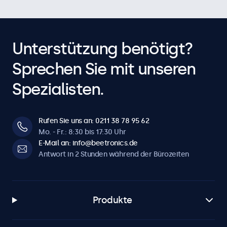
Unterstützung benötigt?
Sprechen Sie mit unseren
Spezialisten.
Rufen Sie uns an: 0211 38 78 95 62
Mo. - Fr.: 8:30 bis 17:30 Uhr
E-Mail an: info@beetronics.de
Antwort in 2 Stunden während der Bürozeiten
Produkte