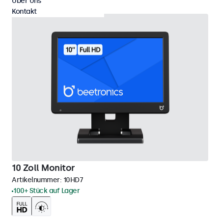
Über Uns
Kontakt
10 Zoll Monitor
Artikelnummer:
10HD7
100+ Stück auf Lager