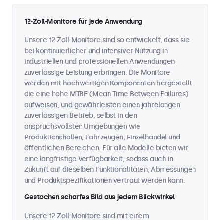
12-Zoll-Monitore für jede Anwendung
Unsere 12-Zoll-Monitore sind so entwickelt, dass sie
bei kontinuierlicher und intensiver Nutzung in
industriellen und professionellen Anwendungen
zuverlässige Leistung erbringen. Die Monitore
werden mit hochwertigen Komponenten hergestellt,
die eine hohe MTBF (Mean Time Between Failures)
aufweisen, und gewährleisten einen jahrelangen
zuverlässigen Betrieb, selbst in den
anspruchsvollsten Umgebungen wie
Produktionshallen, Fahrzeugen, Einzelhandel und
öffentlichen Bereichen. Für alle Modelle bieten wir
eine langfristige Verfügbarkeit, sodass auch in
Zukunft auf dieselben Funktionalitäten, Abmessungen
und Produktspezifikationen vertraut werden kann.
Gestochen scharfes Bild aus jedem Blickwinkel
Unsere 12-Zoll-Monitore sind mit einem