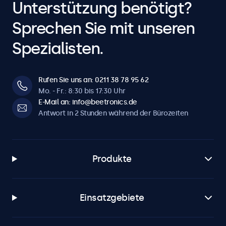
Unterstützung benötigt?
Sprechen Sie mit unseren
Spezialisten.
Rufen Sie uns an: 0211 38 78 95 62
Mo. - Fr.: 8:30 bis 17:30 Uhr
E-Mail an: info@beetronics.de
Antwort in 2 Stunden während der Bürozeiten
Produkte
Einsatzgebiete