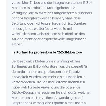
versenkten Einbau und die Integration stehen 12-Zoll-
Monitore mit robusten Metallgehäusen zur
Verfügung, die mithilfe des mitgelieferten Zubehörs
nahtlos integriert werden können, ohne dass
Belüftung oder Kühlung erforderlich ist. Darüber
hinaus gibt es wetterfeste Modelle mit
wasserdichtem Gehäuse, die sich ideal für den
Außeneinsatz oder anspruchsvolle Umgebungen
eignen.
Ihr Partner für professionelle 12-Zoll-Monitore
Bei Beetronics bieten wir ein umfangreiches
Sortiment an 12-Zoll-Monitoren an, die speziell für
den industriellen und professionellen Einsatz
entwickelt wurden. Mit mehr als 60 Modellen in
verschiedenen Größen und Seitenverhältnissen
haben wir für jede Anwendung die passende
Displaylösung. Interessieren Sie sich dafür, welcher
Monitor am besten zu Ihrer Anwendung passt?
Besprechen Sie mögliche Optionen mit unseren