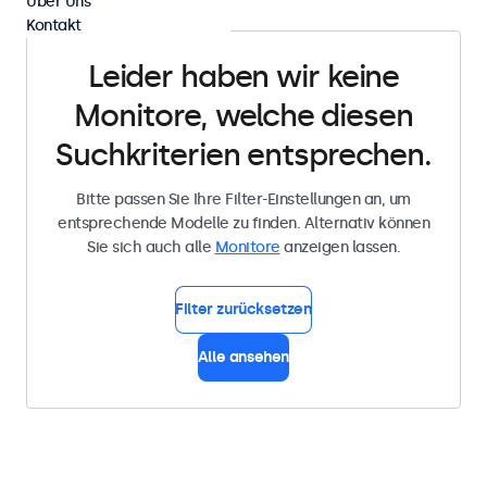
Über Uns
Kontakt
Leider haben wir keine
Monitore, welche diesen
Suchkriterien entsprechen.
Bitte passen Sie Ihre Filter-Einstellungen an, um
entsprechende Modelle zu finden. Alternativ können
Sie sich auch alle
Monitore
anzeigen lassen.
Filter zurücksetzen
Alle ansehen