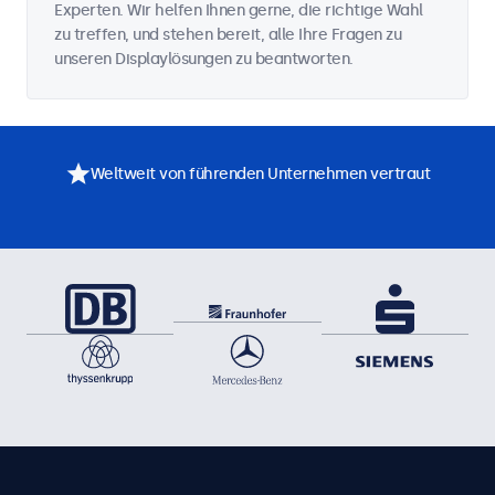
Experten. Wir helfen Ihnen gerne, die richtige Wahl
zu treffen, und stehen bereit, alle Ihre Fragen zu
unseren Displaylösungen zu beantworten.
Weltweit von führenden Unternehmen vertraut