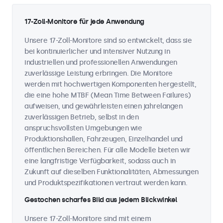
17-Zoll-Monitore für jede Anwendung
Unsere 17-Zoll-Monitore sind so entwickelt, dass sie
bei kontinuierlicher und intensiver Nutzung in
industriellen und professionellen Anwendungen
zuverlässige Leistung erbringen. Die Monitore
werden mit hochwertigen Komponenten hergestellt,
die eine hohe MTBF (Mean Time Between Failures)
aufweisen, und gewährleisten einen jahrelangen
zuverlässigen Betrieb, selbst in den
anspruchsvollsten Umgebungen wie
Produktionshallen, Fahrzeugen, Einzelhandel und
öffentlichen Bereichen. Für alle Modelle bieten wir
eine langfristige Verfügbarkeit, sodass auch in
Zukunft auf dieselben Funktionalitäten, Abmessungen
und Produktspezifikationen vertraut werden kann.
Gestochen scharfes Bild aus jedem Blickwinkel
Unsere 17-Zoll-Monitore sind mit einem