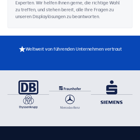
Experten. Wir helfen Ihnen gerne, die richtige Wahl
zu treffen, und stehen bereit, alle Ihre Fragen zu
unseren Displaylösungen zu beantworten.
Weltweit von führenden Unternehmen vertraut