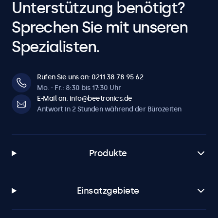
Unterstützung benötigt?
Sprechen Sie mit unseren
Spezialisten.
Rufen Sie uns an: 0211 38 78 95 62
Mo. - Fr.: 8:30 bis 17:30 Uhr
E-Mail an: info@beetronics.de
Antwort in 2 Stunden während der Bürozeiten
Produkte
Einsatzgebiete