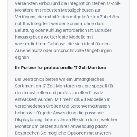
versenkten Einbau und die Integration stehen 17-Zoll-
Monitore mit robusten Metallgehäusen zur
Verfügung, die mithilfe des mitgelieferten Zubehörs
nahtlos integriert werden können, ohne dass
Belüftung oder Kühlung erforderlich ist. Darüber
hinaus gibt es wetterfeste Modelle mit
wasserdichtem Gehäuse, die sich ideal für den
Außeneinsatz oder anspruchsvolle Umgebungen
eignen.
Ihr Partner für professionelle 17-Zoll-Monitore
Bei Beetronics bieten wir ein umfangreiches
Sortiment an 17-Zoll-Monitoren an, die speziell für
den industriellen und professionellen Einsatz
entwickelt wurden. Mit mehr als 60 Modellen in
verschiedenen Größen und Seitenverhältnissen
haben wir für jede Anwendung die passende
Displaylösung. Interessieren Sie sich dafür, welcher
Monitor am besten zu Ihrer Anwendung passt?
Besprechen Sie mögliche Optionen mit unseren