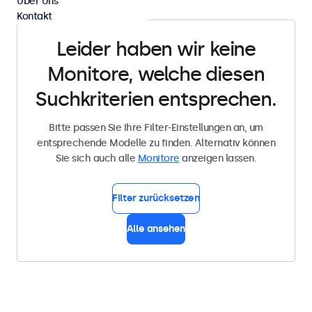
Über Uns
Kontakt
Leider haben wir keine
Monitore, welche diesen
Suchkriterien entsprechen.
Bitte passen Sie Ihre Filter-Einstellungen an, um
entsprechende Modelle zu finden. Alternativ können
Sie sich auch alle
Monitore
anzeigen lassen.
Filter zurücksetzen
Alle ansehen