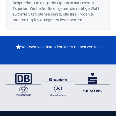
Besprechen Sie mögliche Optionen mit unseren
Experten. Wir helfen Ihnen gerne, die richtige Wahl
zu treffen, und stehen bereit, alle Ihre Fragen zu
unseren Displaylösungen zu beantworten.
Weltweit von führenden Unternehmen vertraut