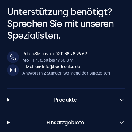
Unterstützung benötigt?
Sprechen Sie mit unseren
Spezialisten.
Rufen Sie uns an: 0211 38 78 95 62
Mo. - Fr.: 8:30 bis 17:30 Uhr
E-Mail an: info@beetronics.de
Antwort in 2 Stunden während der Bürozeiten
Produkte
Einsatzgebiete