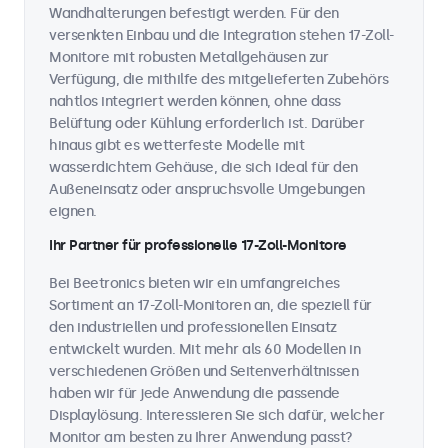
Wandhalterungen befestigt werden. Für den
versenkten Einbau und die Integration stehen 17-Zoll-
Monitore mit robusten Metallgehäusen zur
Verfügung, die mithilfe des mitgelieferten Zubehörs
nahtlos integriert werden können, ohne dass
Belüftung oder Kühlung erforderlich ist. Darüber
hinaus gibt es wetterfeste Modelle mit
wasserdichtem Gehäuse, die sich ideal für den
Außeneinsatz oder anspruchsvolle Umgebungen
eignen.
Ihr Partner für professionelle 17-Zoll-Monitore
Bei Beetronics bieten wir ein umfangreiches
Sortiment an 17-Zoll-Monitoren an, die speziell für
den industriellen und professionellen Einsatz
entwickelt wurden. Mit mehr als 60 Modellen in
verschiedenen Größen und Seitenverhältnissen
haben wir für jede Anwendung die passende
Displaylösung. Interessieren Sie sich dafür, welcher
Monitor am besten zu Ihrer Anwendung passt?