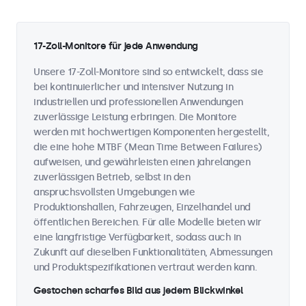
17-Zoll-Monitore für jede Anwendung
Unsere 17-Zoll-Monitore sind so entwickelt, dass sie
bei kontinuierlicher und intensiver Nutzung in
industriellen und professionellen Anwendungen
zuverlässige Leistung erbringen. Die Monitore
werden mit hochwertigen Komponenten hergestellt,
die eine hohe MTBF (Mean Time Between Failures)
aufweisen, und gewährleisten einen jahrelangen
zuverlässigen Betrieb, selbst in den
anspruchsvollsten Umgebungen wie
Produktionshallen, Fahrzeugen, Einzelhandel und
öffentlichen Bereichen. Für alle Modelle bieten wir
eine langfristige Verfügbarkeit, sodass auch in
Zukunft auf dieselben Funktionalitäten, Abmessungen
und Produktspezifikationen vertraut werden kann.
Gestochen scharfes Bild aus jedem Blickwinkel