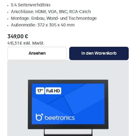
5:4 Seitenverhältnis
Anschlüsse: HDMI, VGA, BNC, RCA-Cinch
Montage: Einbau, Wand- und Tischmontage
Außenmaße: 372 x 305 x 40 mm
349,00 €
415,31 € inkl. MwSt.
Ansehen
In den Warenkorb