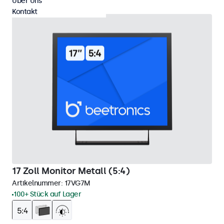
Über Uns
Kontakt
17 Zoll Monitor Metall (5:4)
Artikelnummer:
17VG7M
100+ Stück auf Lager