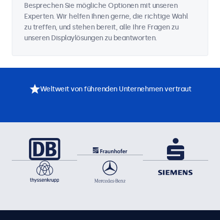
Besprechen Sie mögliche Optionen mit unseren
Experten. Wir helfen Ihnen gerne, die richtige Wahl
zu treffen, und stehen bereit, alle Ihre Fragen zu
unseren Displaylösungen zu beantworten.
Weltweit von führenden Unternehmen vertraut