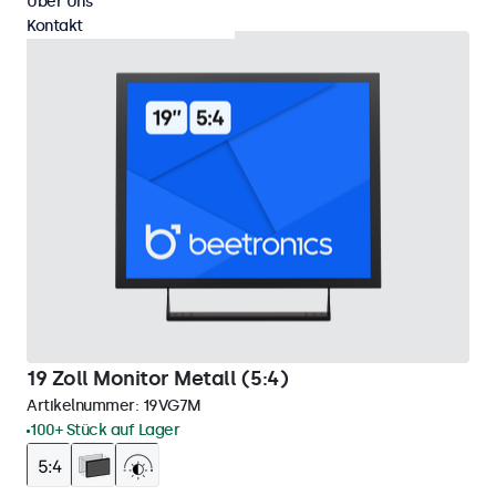
Über Uns
Kontakt
19 Zoll Monitor Metall (5:4)
Artikelnummer:
19VG7M
100+ Stück auf Lager