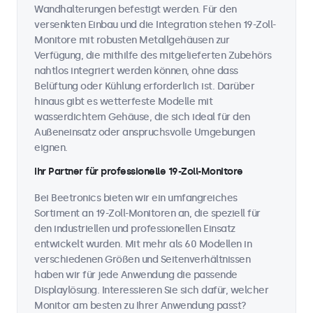
Wandhalterungen befestigt werden. Für den
versenkten Einbau und die Integration stehen 19-Zoll-
Monitore mit robusten Metallgehäusen zur
Verfügung, die mithilfe des mitgelieferten Zubehörs
nahtlos integriert werden können, ohne dass
Belüftung oder Kühlung erforderlich ist. Darüber
hinaus gibt es wetterfeste Modelle mit
wasserdichtem Gehäuse, die sich ideal für den
Außeneinsatz oder anspruchsvolle Umgebungen
eignen.
Ihr Partner für professionelle 19-Zoll-Monitore
Bei Beetronics bieten wir ein umfangreiches
Sortiment an 19-Zoll-Monitoren an, die speziell für
den industriellen und professionellen Einsatz
entwickelt wurden. Mit mehr als 60 Modellen in
verschiedenen Größen und Seitenverhältnissen
haben wir für jede Anwendung die passende
Displaylösung. Interessieren Sie sich dafür, welcher
Monitor am besten zu Ihrer Anwendung passt?