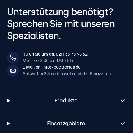
Unterstützung benötigt?
Sprechen Sie mit unseren
Spezialisten.
Rufen Sie uns an: 0211 38 78 95 62
Mo. - Fr.: 8:30 bis 17:30 Uhr
E-Mail an: info@beetronics.de
Antwort in 2 Stunden während der Bürozeiten
Produkte
Einsatzgebiete