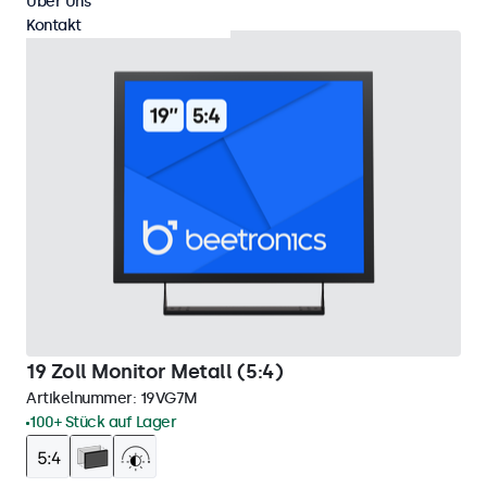
Über Uns
Kontakt
19 Zoll Monitor Metall (5:4)
Artikelnummer:
19VG7M
100+ Stück auf Lager