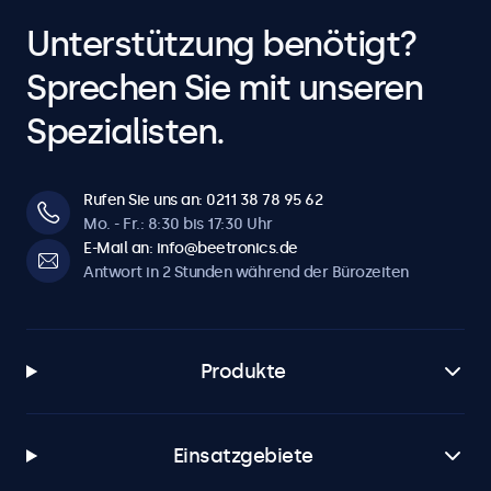
Unterstützung benötigt?
Sprechen Sie mit unseren
Spezialisten.
Rufen Sie uns an: 0211 38 78 95 62
Mo. - Fr.: 8:30 bis 17:30 Uhr
E-Mail an: info@beetronics.de
Antwort in 2 Stunden während der Bürozeiten
Produkte
Einsatzgebiete