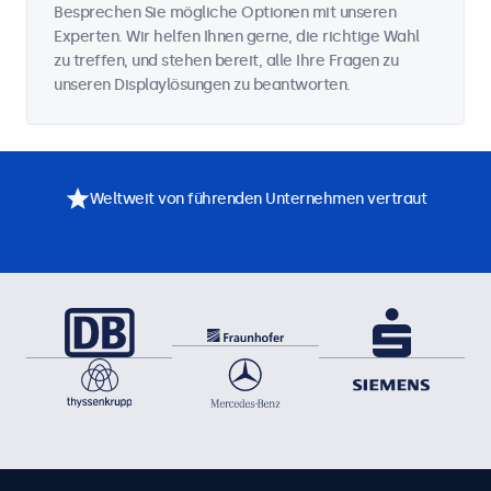
Besprechen Sie mögliche Optionen mit unseren
Experten. Wir helfen Ihnen gerne, die richtige Wahl
zu treffen, und stehen bereit, alle Ihre Fragen zu
unseren Displaylösungen zu beantworten.
Weltweit von führenden Unternehmen vertraut