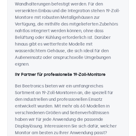
Wandhalterungen befestigt werden. Für den
versenkten Einbau und die Integration stehen 19-Zoll-
Monitore mit robusten Metallgehäusen zur
Verfügung, die mithilfe des mitgelieferten Zubehörs
nahtlos integriert werden können, ohne dass
Belüftung oder Kühlung erforderlich ist. Darüber
hinaus gibt es wetterfeste Modelle mit
wasserdichtem Gehäuse, die sich ideal für den
Außeneinsatz oder anspruchsvolle Umgebungen
eignen.
Ihr Partner für professionelle 19-Zoll-Monitore
Bei Beetronics bieten wir ein umfangreiches
Sortiment an 19-Zoll-Monitoren an, die speziell für
den industriellen und professionellen Einsatz
entwickelt wurden. Mit mehr als 60 Modellen in
verschiedenen Größen und Seitenverhältnissen
haben wir für jede Anwendung die passende
Displaylösung. Interessieren Sie sich dafür, welcher
Monitor am besten zu Ihrer Anwendung passt?