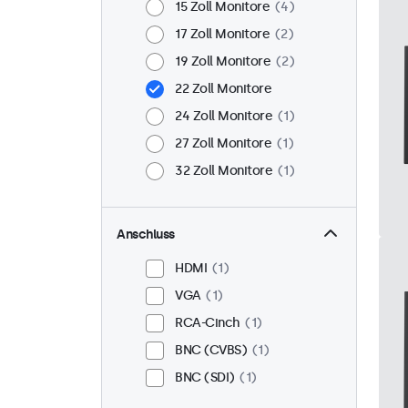
15 Zoll Monitore
4
17 Zoll Monitore
2
19 Zoll Monitore
2
22 Zoll Monitore
24 Zoll Monitore
1
27 Zoll Monitore
1
32 Zoll Monitore
1
Anschluss
HDMI
1
VGA
1
RCA-Cinch
1
BNC (CVBS)
1
BNC (SDI)
1