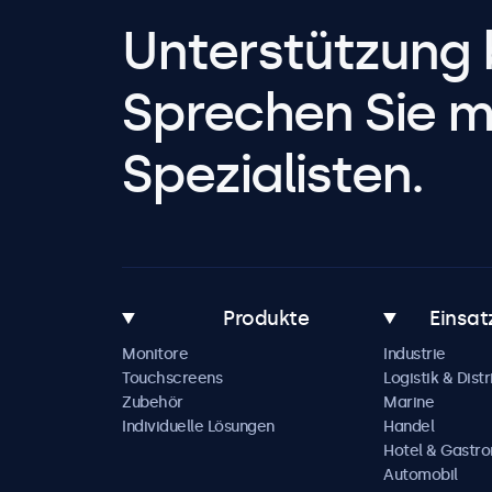
Unterstützung 
Sprechen Sie m
Spezialisten.
Produkte
Einsat
Monitore
Industrie
Touchscreens
Logistik & Distr
Zubehör
Marine
Individuelle Lösungen
Handel
Hotel & Gastr
Automobil