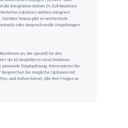
 die Integration stehen 24-Zoll-Monitore
lieferten Zubehörs nahtlos integriert
. Darüber hinaus gibt es wetterfeste
eneinsatz oder anspruchsvolle Umgebungen
Monitoren an, die speziell für den
mehr als 60 Modellen in verschiedenen
 passende Displaylösung. Interessieren Sie
? Besprechen Sie mögliche Optionen mit
fen, und stehen bereit, alle Ihre Fragen zu