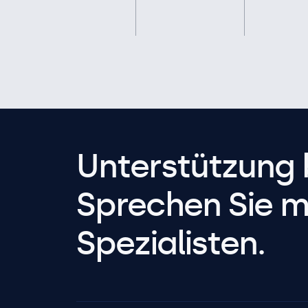
Unterstützung 
Sprechen Sie m
Spezialisten.