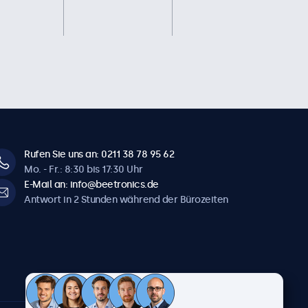
Rufen Sie uns an: 0211 38 78 95 62
Mo. - Fr.: 8:30 bis 17:30 Uhr
E-Mail an: info@beetronics.de
Antwort in 2 Stunden während der Bürozeiten