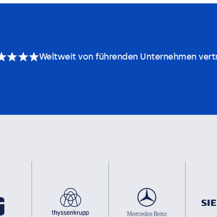
Weltweit von führenden Unternehmen vert