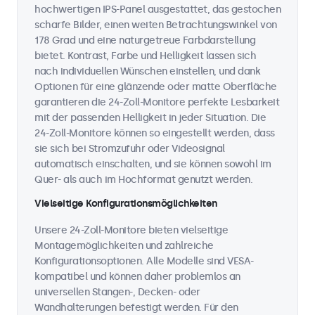
hochwertigen IPS-Panel ausgestattet, das gestochen
scharfe Bilder, einen weiten Betrachtungswinkel von
178 Grad und eine naturgetreue Farbdarstellung
bietet. Kontrast, Farbe und Helligkeit lassen sich
nach individuellen Wünschen einstellen, und dank
Optionen für eine glänzende oder matte Oberfläche
garantieren die 24-Zoll-Monitore perfekte Lesbarkeit
mit der passenden Helligkeit in jeder Situation. Die
24-Zoll-Monitore können so eingestellt werden, dass
sie sich bei Stromzufuhr oder Videosignal
automatisch einschalten, und sie können sowohl im
Quer- als auch im Hochformat genutzt werden.
Vielseitige Konfigurationsmöglichkeiten
Unsere 24-Zoll-Monitore bieten vielseitige
Montagemöglichkeiten und zahlreiche
Konfigurationsoptionen. Alle Modelle sind VESA-
kompatibel und können daher problemlos an
universellen Stangen-, Decken- oder
Wandhalterungen befestigt werden. Für den