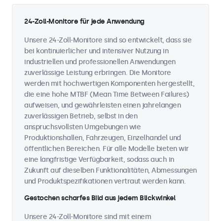
24-Zoll-Monitore für jede Anwendung
Unsere 24-Zoll-Monitore sind so entwickelt, dass sie
bei kontinuierlicher und intensiver Nutzung in
industriellen und professionellen Anwendungen
zuverlässige Leistung erbringen. Die Monitore
werden mit hochwertigen Komponenten hergestellt,
die eine hohe MTBF (Mean Time Between Failures)
aufweisen, und gewährleisten einen jahrelangen
zuverlässigen Betrieb, selbst in den
anspruchsvollsten Umgebungen wie
Produktionshallen, Fahrzeugen, Einzelhandel und
öffentlichen Bereichen. Für alle Modelle bieten wir
eine langfristige Verfügbarkeit, sodass auch in
Zukunft auf dieselben Funktionalitäten, Abmessungen
und Produktspezifikationen vertraut werden kann.
Gestochen scharfes Bild aus jedem Blickwinkel
Unsere 24-Zoll-Monitore sind mit einem