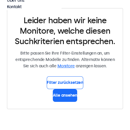
Über Uns
Kontakt
Leider haben wir keine
Monitore, welche diesen
Suchkriterien entsprechen.
Bitte passen Sie Ihre Filter-Einstellungen an, um
entsprechende Modelle zu finden. Alternativ können
Sie sich auch alle
Monitore
anzeigen lassen.
Filter zurücksetzen
Alle ansehen