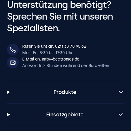
Unterstützung benötigt?
Sprechen Sie mit unseren
Spezialisten.
Rufen Sie uns an: 0211 38 78 95 62
Mo. - Fr.: 8:30 bis 17:30 Uhr
E-Mail an: info@beetronics.de
Antwort in 2 Stunden während der Bürozeiten
Produkte
Einsatzgebiete