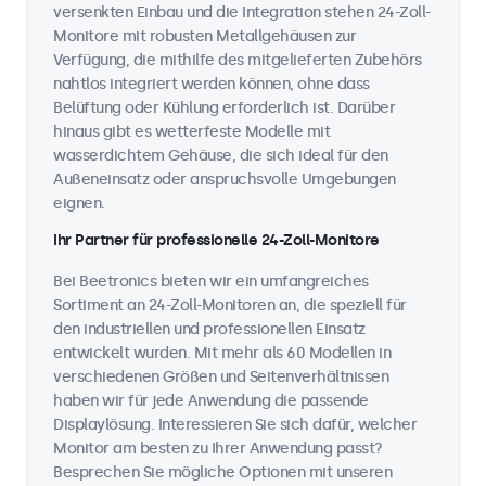
versenkten Einbau und die Integration stehen 24-Zoll-
Monitore mit robusten Metallgehäusen zur
Verfügung, die mithilfe des mitgelieferten Zubehörs
nahtlos integriert werden können, ohne dass
Belüftung oder Kühlung erforderlich ist. Darüber
hinaus gibt es wetterfeste Modelle mit
wasserdichtem Gehäuse, die sich ideal für den
Außeneinsatz oder anspruchsvolle Umgebungen
eignen.
Ihr Partner für professionelle 24-Zoll-Monitore
Bei Beetronics bieten wir ein umfangreiches
Sortiment an 24-Zoll-Monitoren an, die speziell für
den industriellen und professionellen Einsatz
entwickelt wurden. Mit mehr als 60 Modellen in
verschiedenen Größen und Seitenverhältnissen
haben wir für jede Anwendung die passende
Displaylösung. Interessieren Sie sich dafür, welcher
Monitor am besten zu Ihrer Anwendung passt?
Besprechen Sie mögliche Optionen mit unseren