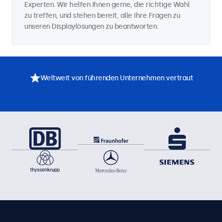
Experten. Wir helfen Ihnen gerne, die richtige Wahl
zu treffen, und stehen bereit, alle Ihre Fragen zu
unseren Displaylösungen zu beantworten.
Weltweit von führenden Unternehmen vertraut