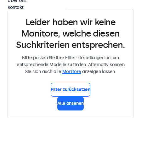
Über Uns
Kontakt
Leider haben wir keine
Monitore, welche diesen
Suchkriterien entsprechen.
Bitte passen Sie Ihre Filter-Einstellungen an, um
entsprechende Modelle zu finden. Alternativ können
Sie sich auch alle
Monitore
anzeigen lassen.
Filter zurücksetzen
Alle ansehen