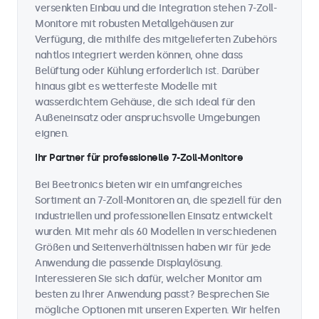
versenkten Einbau und die Integration stehen 7-Zoll-
Monitore mit robusten Metallgehäusen zur
Verfügung, die mithilfe des mitgelieferten Zubehörs
nahtlos integriert werden können, ohne dass
Belüftung oder Kühlung erforderlich ist. Darüber
hinaus gibt es wetterfeste Modelle mit
wasserdichtem Gehäuse, die sich ideal für den
Außeneinsatz oder anspruchsvolle Umgebungen
eignen.
Ihr Partner für professionelle 7-Zoll-Monitore
Bei Beetronics bieten wir ein umfangreiches
Sortiment an 7-Zoll-Monitoren an, die speziell für den
industriellen und professionellen Einsatz entwickelt
wurden. Mit mehr als 60 Modellen in verschiedenen
Größen und Seitenverhältnissen haben wir für jede
Anwendung die passende Displaylösung.
Interessieren Sie sich dafür, welcher Monitor am
besten zu Ihrer Anwendung passt? Besprechen Sie
mögliche Optionen mit unseren Experten. Wir helfen