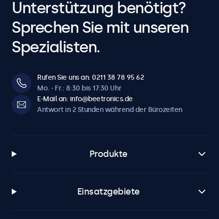
Unterstützung benötigt?
Sprechen Sie mit unseren
Spezialisten.
Rufen Sie uns an: 0211 38 78 95 62
Mo. - Fr.: 8:30 bis 17:30 Uhr
E-Mail an: info@beetronics.de
Antwort in 2 Stunden während der Bürozeiten
Produkte
Einsatzgebiete