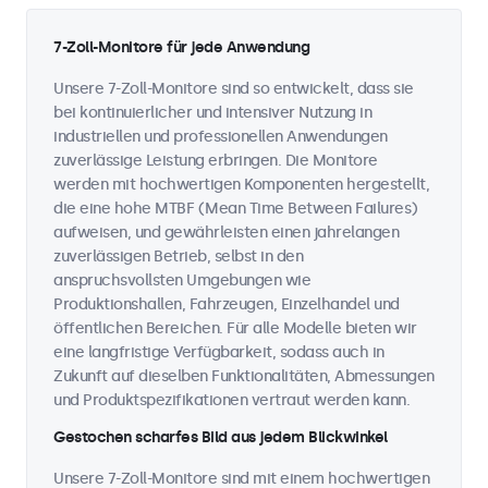
7-Zoll-Monitore für jede Anwendung
Unsere 7-Zoll-Monitore sind so entwickelt, dass sie
bei kontinuierlicher und intensiver Nutzung in
industriellen und professionellen Anwendungen
zuverlässige Leistung erbringen. Die Monitore
werden mit hochwertigen Komponenten hergestellt,
die eine hohe MTBF (Mean Time Between Failures)
aufweisen, und gewährleisten einen jahrelangen
zuverlässigen Betrieb, selbst in den
anspruchsvollsten Umgebungen wie
Produktionshallen, Fahrzeugen, Einzelhandel und
öffentlichen Bereichen. Für alle Modelle bieten wir
eine langfristige Verfügbarkeit, sodass auch in
Zukunft auf dieselben Funktionalitäten, Abmessungen
und Produktspezifikationen vertraut werden kann.
Gestochen scharfes Bild aus jedem Blickwinkel
Unsere 7-Zoll-Monitore sind mit einem hochwertigen