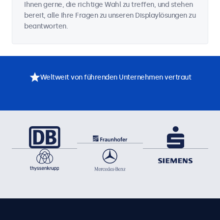
Ihnen gerne, die richtige Wahl zu treffen, und stehen
bereit, alle Ihre Fragen zu unseren Displaylösungen zu
beantworten.
Weltweit von führenden Unternehmen vertraut