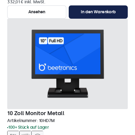
332,01 € inkl. MwSt.
Ansehen
In den Warenkorb
10 Zoll Monitor Metall
Artikelnummer:
10HD7M
100+ Stück auf Lager