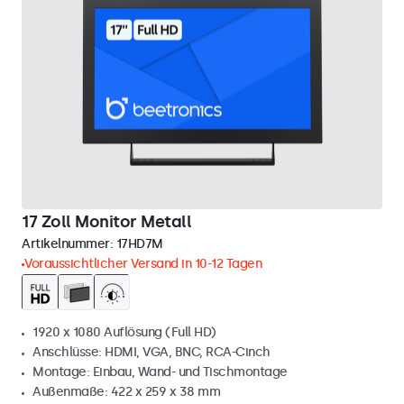
17 Zoll Monitor Metall
Artikelnummer:
17HD7M
Voraussichtlicher Versand in 10-12 Tagen
1920 x 1080 Auflösung (Full HD)
Anschlüsse: HDMI, VGA, BNC, RCA-Cinch
Montage: Einbau, Wand- und Tischmontage
Außenmaße: 422 x 259 x 38 mm