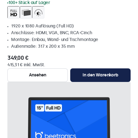
100+ Stück auf Lager
1920 x 1080 Auflösung (Full HD)
Anschlüsse: HDMI, VGA, BNC, RCA-Cinch
Montage: Einbau, Wand- und Tischmontage
Außenmaße: 317 x 200 x 35 mm
349,00 €
415,31 € inkl. MwSt.
Ansehen
In den Warenkorb