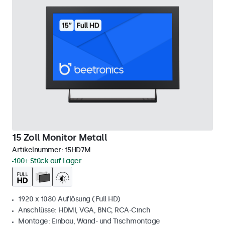
15 Zoll Monitor Metall
Artikelnummer:
15HD7M
100+ Stück auf Lager
1920 x 1080 Auflösung (Full HD)
Anschlüsse: HDMI, VGA, BNC, RCA-Cinch
Montage: Einbau, Wand- und Tischmontage