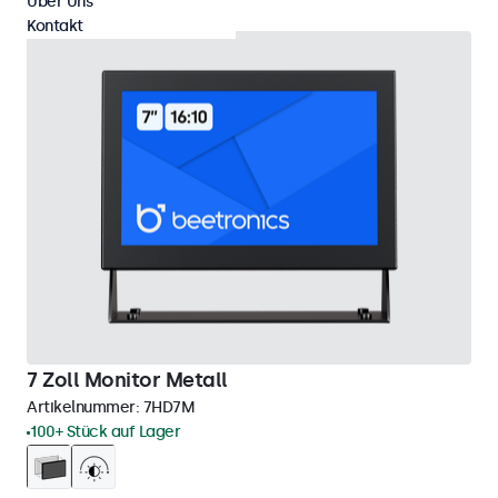
Über Uns
Kontakt
7 Zoll Monitor Metall
Artikelnummer:
7HD7M
100+ Stück auf Lager