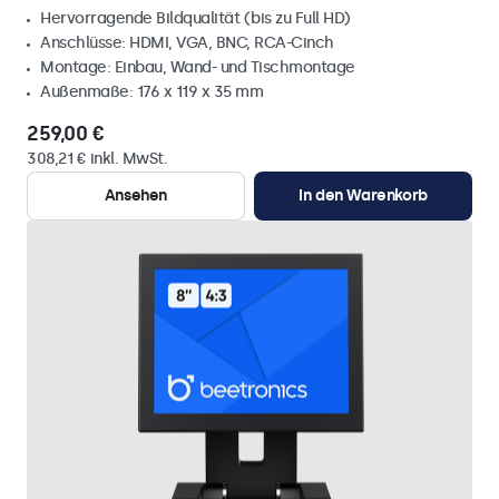
Hervorragende Bildqualität (bis zu Full HD)
Anschlüsse: HDMI, VGA, BNC, RCA-Cinch
Montage: Einbau, Wand- und Tischmontage
Außenmaße: 176 x 119 x 35 mm
259,00 €
308,21 € inkl. MwSt.
Ansehen
In den Warenkorb