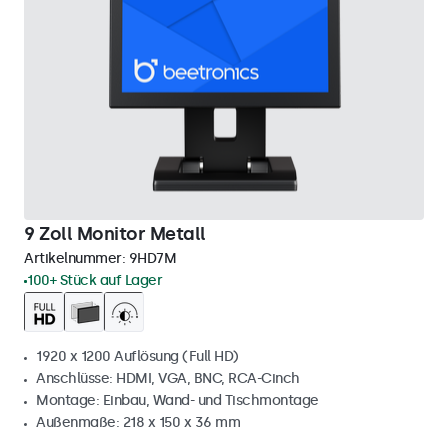
9 Zoll Monitor Metall
Artikelnummer:
9HD7M
100+ Stück auf Lager
1920 x 1200 Auflösung (Full HD)
Anschlüsse: HDMI, VGA, BNC, RCA-Cinch
Montage: Einbau, Wand- und Tischmontage
Außenmaße: 218 x 150 x 36 mm