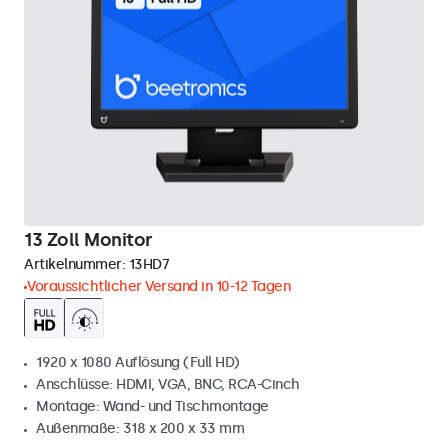
13 Zoll Monitor
Artikelnummer:
13HD7
Voraussichtlicher Versand in 10-12 Tagen
1920 x 1080 Auflösung (Full HD)
Anschlüsse: HDMI, VGA, BNC, RCA-Cinch
Montage: Wand- und Tischmontage
Außenmaße: 318 x 200 x 33 mm