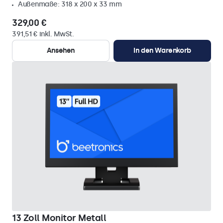
Außenmaße: 318 x 200 x 33 mm
329,00 €
391,51 € inkl. MwSt.
Ansehen
In den Warenkorb
13 Zoll Monitor Metall