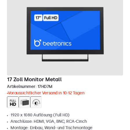
17 Zoll Monitor Metall
Artikelnummer:
17HD7M
Voraussichtlicher Versand in 10-12 Tagen
1920 x 1080 Auflösung (Full HD)
Anschlüsse: HDMI, VGA, BNC, RCA-Cinch
Montage: Einbau, Wand- und Tischmontage