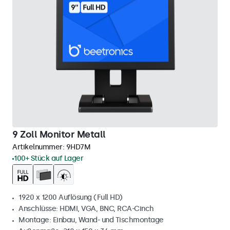
9 Zoll Monitor Metall
Artikelnummer:
9HD7M
100+ Stück auf Lager
1920 x 1200 Auflösung (Full HD)
Anschlüsse: HDMI, VGA, BNC, RCA-Cinch
Montage: Einbau, Wand- und Tischmontage