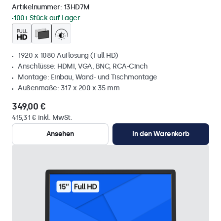
Artikelnummer:
13HD7M
100+ Stück auf Lager
1920 x 1080 Auflösung (Full HD)
Anschlüsse: HDMI, VGA, BNC, RCA-Cinch
Montage: Einbau, Wand- und Tischmontage
Außenmaße: 317 x 200 x 35 mm
349,00 €
415,31 € inkl. MwSt.
Ansehen
In den Warenkorb