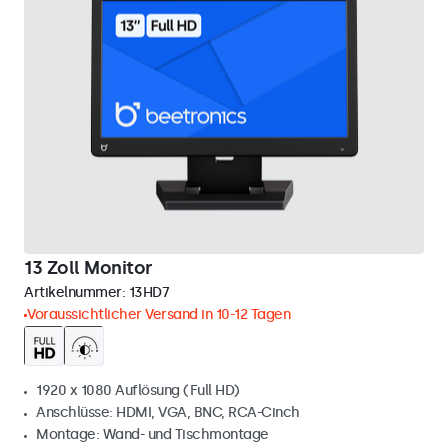
13 Zoll Monitor
Artikelnummer:
13HD7
Voraussichtlicher Versand in 10-12 Tagen
1920 x 1080 Auflösung (Full HD)
Anschlüsse: HDMI, VGA, BNC, RCA-Cinch
Montage: Wand- und Tischmontage