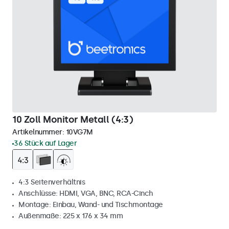
10 Zoll Monitor Metall (4:3)
Artikelnummer:
10VG7M
36 Stück auf Lager
4:3 Seitenverhältnis
Anschlüsse: HDMI, VGA, BNC, RCA-Cinch
Montage: Einbau, Wand- und Tischmontage
Außenmaße: 225 x 176 x 34 mm