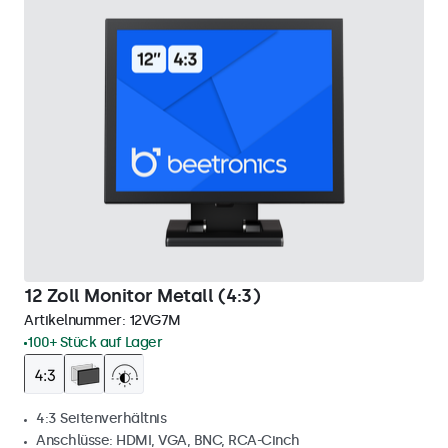
12 Zoll Monitor Metall (4:3)
Artikelnummer:
12VG7M
100+ Stück auf Lager
4:3 Seitenverhältnis
Anschlüsse: HDMI, VGA, BNC, RCA-Cinch