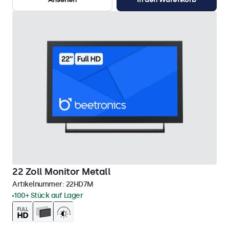
22 Zoll Monitor Metall
Artikelnummer:
22HD7M
100+ Stück auf Lager