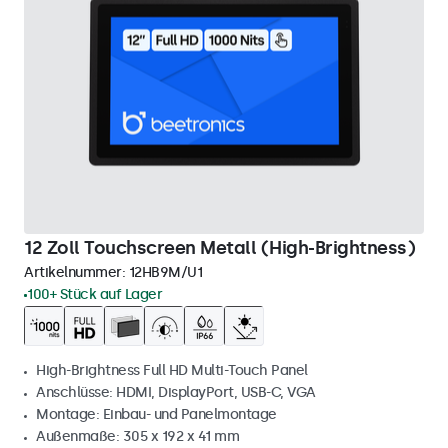
12 Zoll Touchscreen Metall (High-Brightness)
Artikelnummer:
12HB9M/U1
100+ Stück auf Lager
High-Brightness Full HD Multi-Touch Panel
Anschlüsse: HDMI, DisplayPort, USB-C, VGA
Montage: Einbau- und Panelmontage
Außenmaße: 305 x 192 x 41 mm