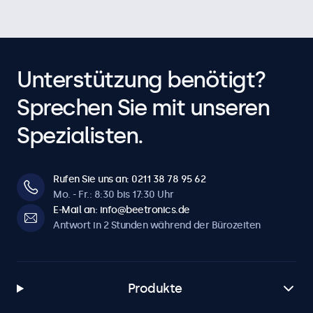
Unterstützung benötigt?
Sprechen Sie mit unseren
Spezialisten.
Rufen Sie uns an: 0211 38 78 95 62
Mo. - Fr.: 8:30 bis 17:30 Uhr
E-Mail an: info@beetronics.de
Antwort in 2 Stunden während der Bürozeiten
Produkte