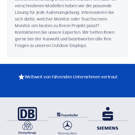
verschiedenen Modellen haben wir die passende
Lösung für jede Außenumgebung. Interessieren Sie
sich dafür, welcher Monitor oder Touchscreen-
Monitor am besten zu Ihrem Projekt passt?
Kontaktieren Sie unsere Experten. Wir helfen Ihnen
gerne bei der Auswahl und beantworten alle Ihre
Fragen zu unseren Outdoor-Displays.
Weltweit von führenden Unternehmen vertraut