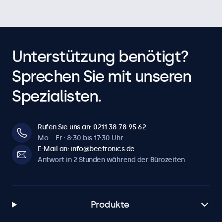
Unterstützung benötigt?
Sprechen Sie mit unseren
Spezialisten.
Rufen Sie uns an: 0211 38 78 95 62
Mo. - Fr.: 8:30 bis 17:30 Uhr
E-Mail an: info@beetronics.de
Antwort in 2 Stunden während der Bürozeiten
Produkte