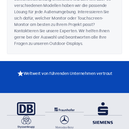
verschiedenen Modellen haben wir die passende
Lösung für jede Außenumgebung. Interessieren Sie
sich dafür, welcher Monitor oder Touchscreen-
Monitor am besten zu Ihrem Projekt passt?
Kontaktieren Sie unsere Experten. Wir helfen Ihnen
gerne bei der Auswahl und beantworten alle Ihre
Fragen zu unseren Outdoor-Displays.
Weltweit von führenden Unternehmen vertraut